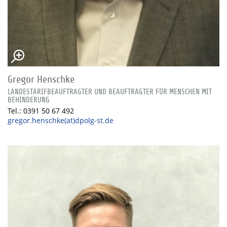
Gregor Henschke
LANDESTARIFBEAUFTRAGTER UND BEAUFTRAGTER FÜR MENSCHEN MIT
BEHINDERUNG
Tel.: 0391 50 67 492
gregor.henschke(at)dpolg-st.de