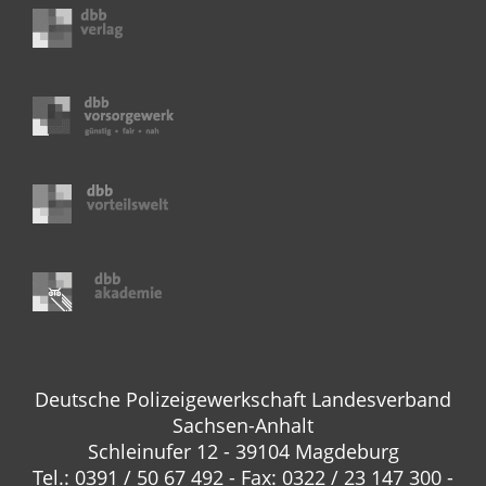
Deutsche Polizeigewerkschaft Landesverband
Sachsen-Anhalt
Schleinufer 12 - 39104 Magdeburg
Tel.: 0391 / 50 67 492 - Fax: 0322 / 23 147 300 -