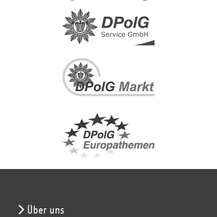
Über uns