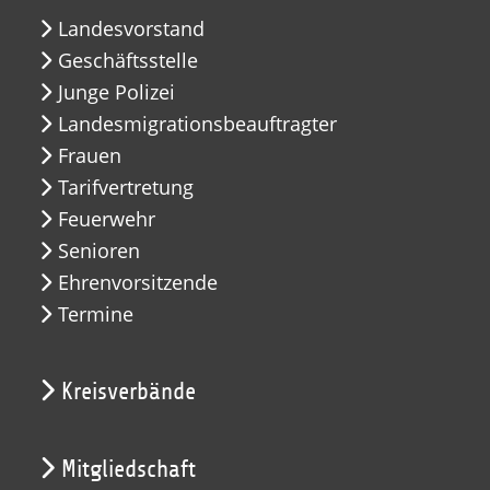
Landesvorstand
Geschäftsstelle
Junge Polizei
Landesmigrationsbeauftragter
Frauen
Tarifvertretung
Feuerwehr
Senioren
Ehrenvorsitzende
Termine
Kreisverbände
Mitgliedschaft