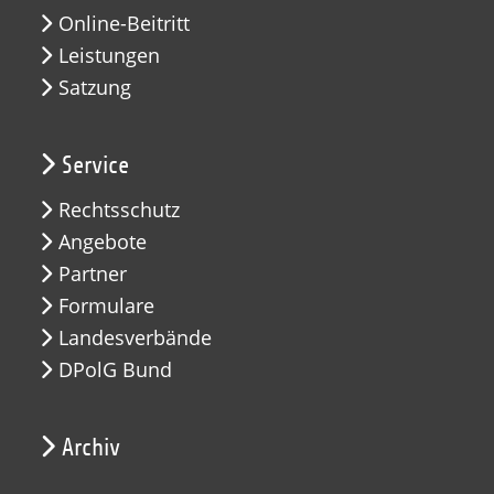
Online-Beitritt
Leistungen
Satzung
Service
Rechtsschutz
Angebote
Partner
Formulare
Landesverbände
DPolG Bund
Archiv