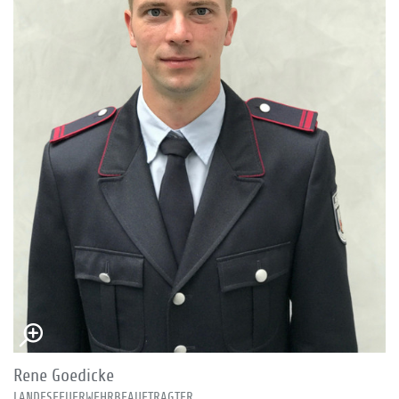
Rene Goedicke
LANDESFEUERWEHRBEAUFTRAGTER