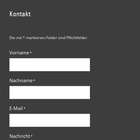
Kontakt
Die mit * markierten Felder sind Pflichtfelder
Vorname
*
Nachname
*
E-Mail
*
Nachricht
*