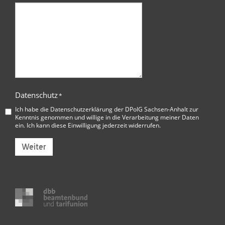
Datenschutz
*
Ich habe die
Datenschutzerklärung der DPolG Sachsen-Anhalt
zur
Kenntnis genommen und willige in die Verarbeitung meiner Daten
ein. Ich kann diese Einwilligung jederzeit widerrufen.
Weiter