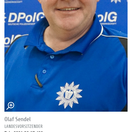
Olaf Sendel
LANDESVORSITZENDER