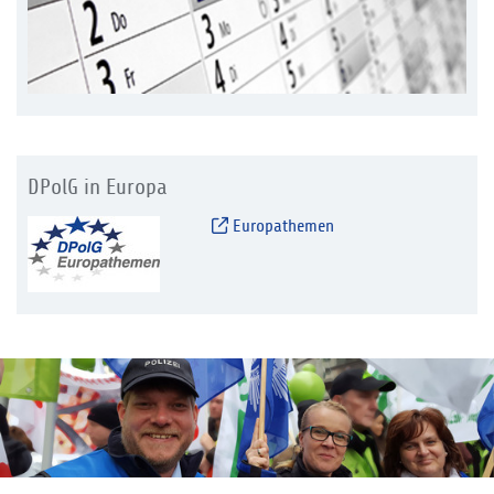
DPolG in Europa
Europathemen