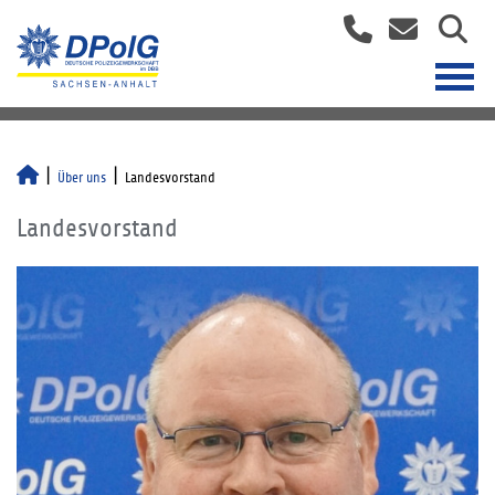
Über uns
Landesvorstand
Landesvorstand