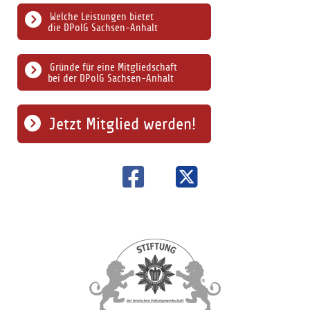
Welche Leistungen bietet
die DPolG Sachsen-Anhalt
Gründe für eine Mitgliedschaft
bei der DPolG Sachsen-Anhalt
Jetzt Mitglied werden!