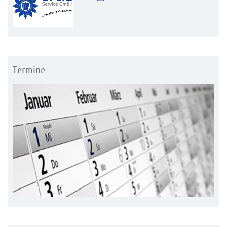
Termine