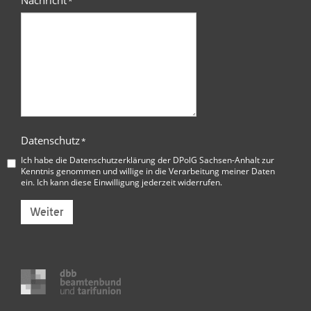
Nachricht
*
Datenschutz
*
Ich habe die
Datenschutzerklärung der DPolG Sachsen-Anhalt
zur
Kenntnis genommen und willige in die Verarbeitung meiner Daten
ein. Ich kann diese Einwilligung jederzeit widerrufen.
Weiter