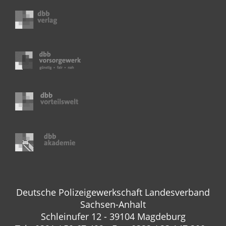
Deutsche Polizeigewerkschaft Landesverband
Sachsen-Anhalt
Schleinufer 12 - 39104 Magdeburg