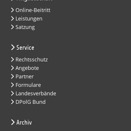
Online-Beitritt
Leistungen
Satzung
Service
Rechtsschutz
Angebote
Partner
Formulare
Landesverbände
DPolG Bund
Archiv