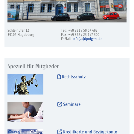
Schleinufer 12
Tel.: +49 391 / 50 67 492
39104 Magdeburg
Fax: +49 322 / 23 147 300
E-Mail:
info(at)dpolg-st.de
Speziell für Mitglieder
Rechtsschutz
Seminare
Kreditkarte und Bezügekonto