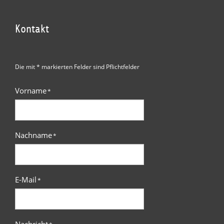
Kontakt
Die mit * markierten Felder sind Pflichtfelder
Vorname
*
Nachname
*
E-Mail
*