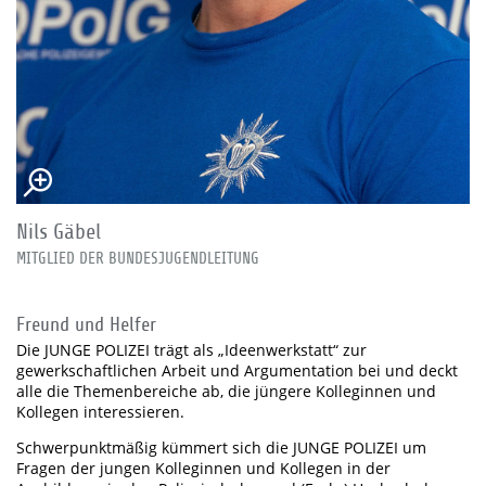
Nils Gäbel
MITGLIED DER BUNDESJUGENDLEITUNG
Freund und Helfer
Die JUNGE POLIZEI trägt als „Ideenwerkstatt“ zur
gewerkschaftlichen Arbeit und Argumentation bei und deckt
alle die Themenbereiche ab, die jüngere Kolleginnen und
Kollegen interessieren.
Schwerpunktmäßig kümmert sich die JUNGE POLIZEI um
Fragen der jungen Kolleginnen und Kollegen in der