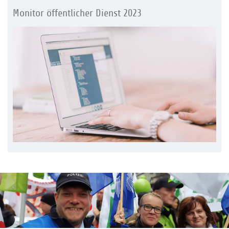
Monitor öffentlicher Dienst 2023