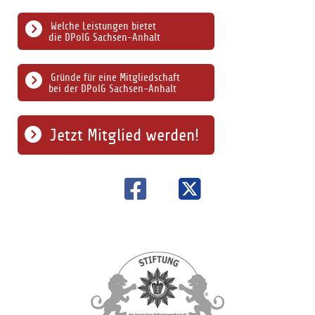
Welche Leistungen bietet
die DPolG Sachsen-Anhalt
Gründe für eine Mitgliedschaft
bei der DPolG Sachsen-Anhalt
Jetzt Mitglied werden!