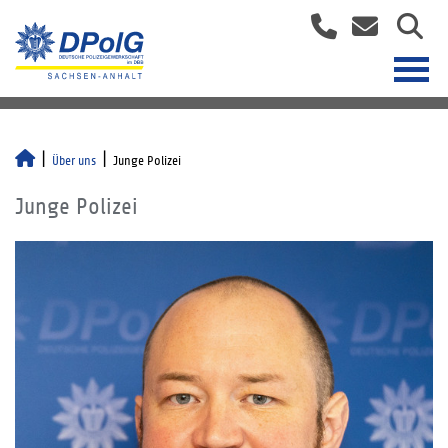
Über uns
Junge Polizei
Junge Polizei