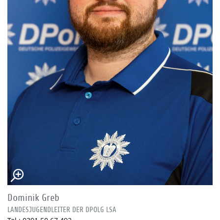
Dominik Greb
LANDESJUGENDLEITER DER DPOLG LSA