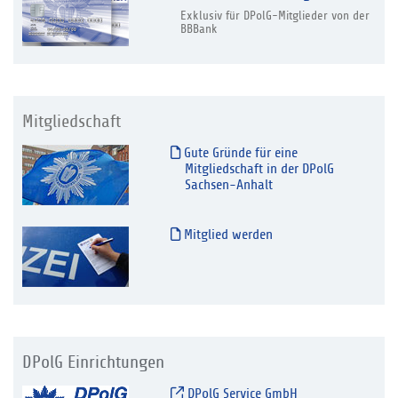
Exklusiv für DPolG-Mitglieder von der
BBBank
Mitgliedschaft
Gute Gründe für eine
Mitgliedschaft in der DPolG
Sachsen-Anhalt
Mitglied werden
DPolG Einrichtungen
DPolG Service GmbH