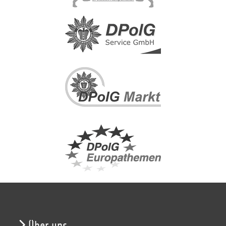
Über uns