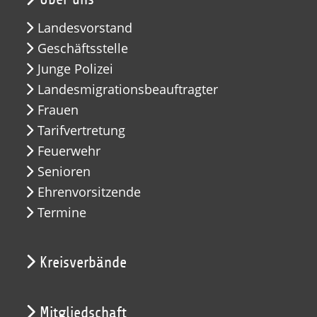
Landesvorstand
Geschäftsstelle
Junge Polizei
Landesmigrationsbeauftragter
Frauen
Tarifvertretung
Feuerwehr
Senioren
Ehrenvorsitzende
Termine
Kreisverbände
Mitgliedschaft