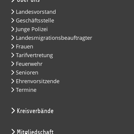
Landesvorstand
Geschäftsstelle
Junge Polizei
Landesmigrationsbeauftragter
Frauen
Tarifvertretung
Feuerwehr
Senioren
Ehrenvorsitzende
Termine
Kreisverbände
Mitgliedschaft