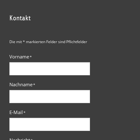
Kontakt
Die mit * markierten Felder sind Pflichtfelder
Vorname
*
Nachname
*
E-Mail
*