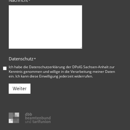
Nachricht
*
Datenschutz
*
Ich habe die
Datenschutzerklärung der DPolG Sachsen-Anhalt
zur
Kenntnis genommen und willige in die Verarbeitung meiner Daten
ein. Ich kann diese Einwilligung jederzeit widerrufen.
Weiter