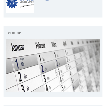
Termine