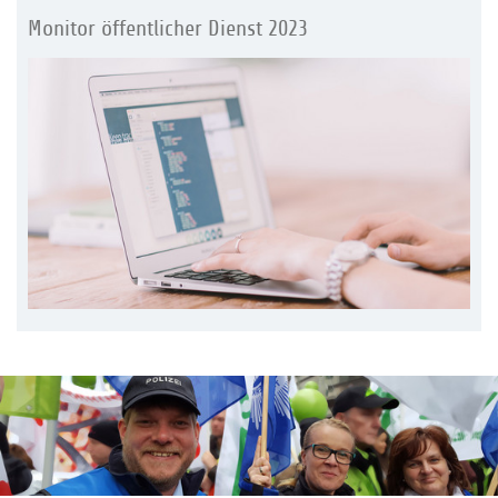
Monitor öffentlicher Dienst 2023