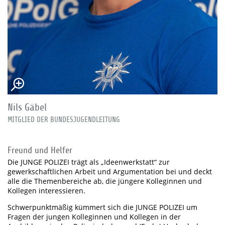
Nils Gäbel
MITGLIED DER BUNDESJUGENDLEITUNG
Freund und Helfer
Die JUNGE POLIZEI trägt als „Ideenwerkstatt“ zur
gewerkschaftlichen Arbeit und Argumentation bei und deckt
alle die Themenbereiche ab, die jüngere Kolleginnen und
Kollegen interessieren.
Schwerpunktmäßig kümmert sich die JUNGE POLIZEI um
Fragen der jungen Kolleginnen und Kollegen in der