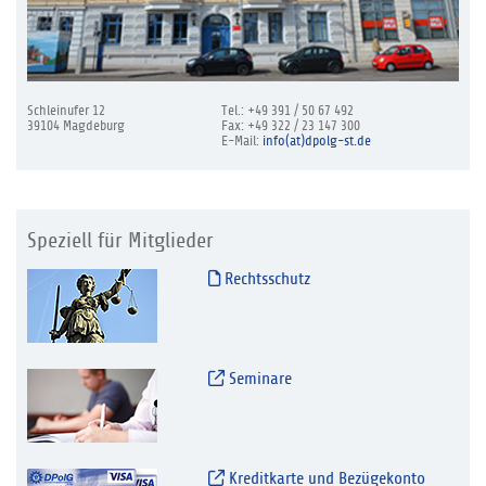
Schleinufer 12
Tel.: +49 391 / 50 67 492
39104 Magdeburg
Fax: +49 322 / 23 147 300
E-Mail:
info(at)dpolg-st.de
Speziell für Mitglieder
Rechtsschutz
Seminare
Kreditkarte und Bezügekonto