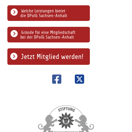
Welche Leistungen bietet
die DPolG Sachsen-Anhalt
Gründe für eine Mitgliedschaft
bei der DPolG Sachsen-Anhalt
Jetzt Mitglied werden!