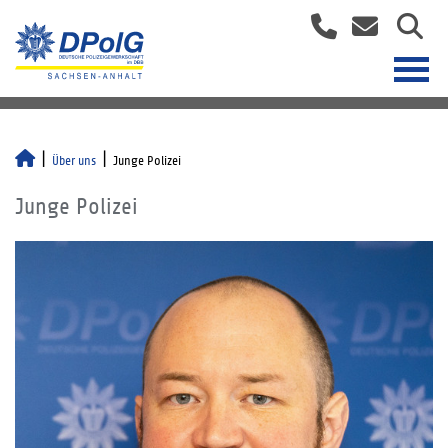
Über uns
Junge Polizei
Junge Polizei