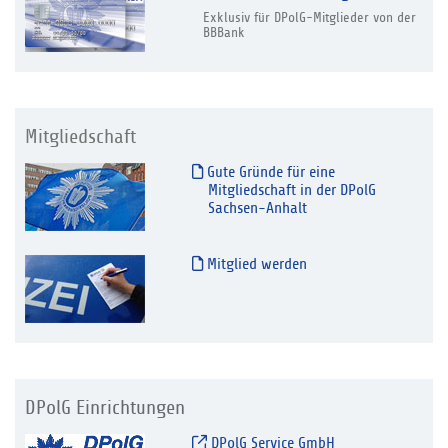
Exklusiv für DPolG-Mitglieder von der
BBBank
Mitgliedschaft
Gute Gründe für eine
Mitgliedschaft in der DPolG
Sachsen-Anhalt
Mitglied werden
DPolG Einrichtungen
DPolG Service GmbH