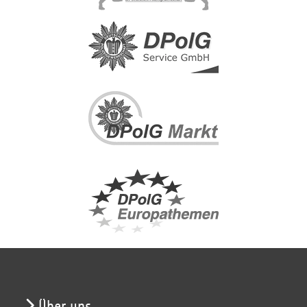
Über uns