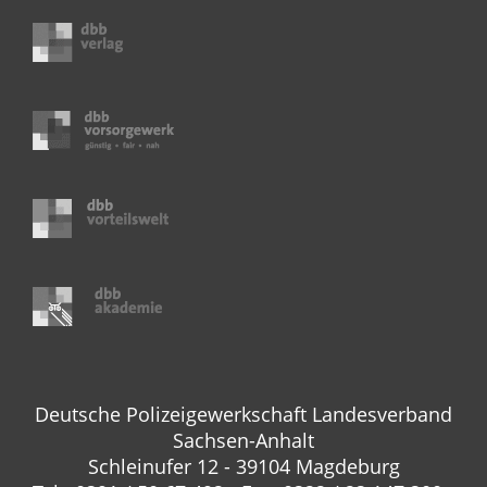
Deutsche Polizeigewerkschaft Landesverband
Sachsen-Anhalt
Schleinufer 12 - 39104 Magdeburg