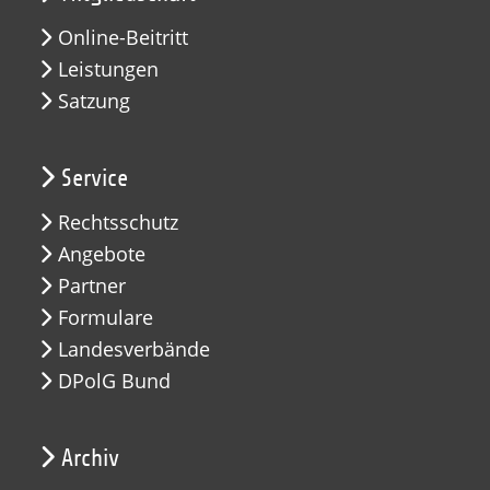
Online-Beitritt
Leistungen
Satzung
Service
Rechtsschutz
Angebote
Partner
Formulare
Landesverbände
DPolG Bund
Archiv