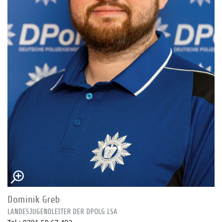
Dominik Greb
LANDESJUGENDLEITER DER DPOLG LSA