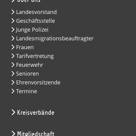
Landesvorstand
Geschäftsstelle
Junge Polizei
Landesmigrationsbeauftragter
Frauen
Tarifvertretung
Feuerwehr
Senioren
Ehrenvorsitzende
Termine
Kreisverbände
Mitgliedschaft