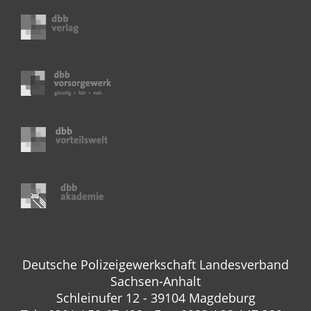
Deutsche Polizeigewerkschaft Landesverband
Sachsen-Anhalt
Schleinufer 12 - 39104 Magdeburg