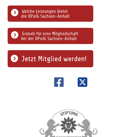
Welche Leistungen bietet
die DPolG Sachsen-Anhalt
Gründe für eine Mitgliedschaft
bei der DPolG Sachsen-Anhalt
Jetzt Mitglied werden!