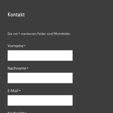
Kontakt
Die mit * markierten Felder sind Pflichtfelder
Vorname
*
Nachname
*
E-Mail
*