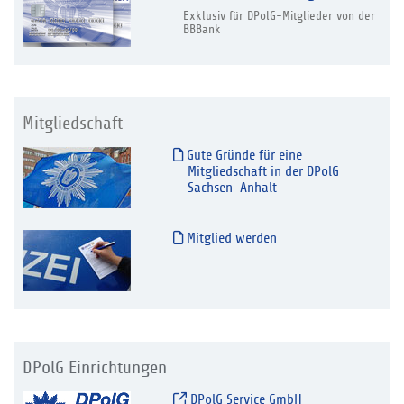
Exklusiv für DPolG-Mitglieder von der
BBBank
Mitgliedschaft
Gute Gründe für eine
Mitgliedschaft in der DPolG
Sachsen-Anhalt
Mitglied werden
DPolG Einrichtungen
DPolG Service GmbH