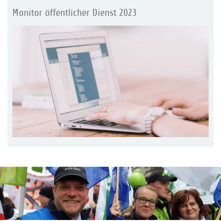
Monitor öffentlicher Dienst 2023