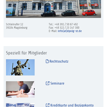
Schleinufer 12
Tel.: +49 391 / 50 67 492
39104 Magdeburg
Fax: +49 322 / 23 147 300
E-Mail:
info(at)dpolg-st.de
Speziell für Mitglieder
Rechtsschutz
Seminare
Kreditkarte und Bezügekonto