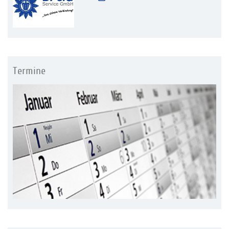
Termine