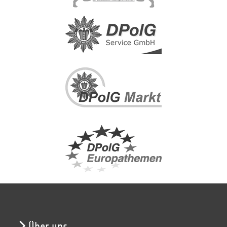
Über uns