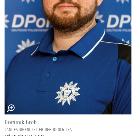
Dominik Greb
LANDESJUGENDLEITER DER DPOLG LSA