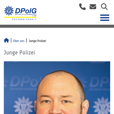
Über uns
Junge Polizei
Junge Polizei