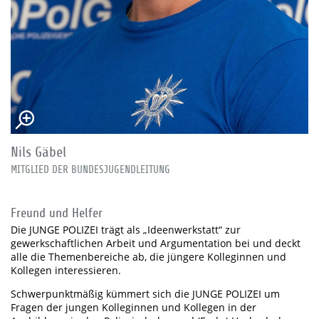
Nils Gäbel
MITGLIED DER BUNDESJUGENDLEITUNG
Freund und Helfer
Die JUNGE POLIZEI trägt als „Ideenwerkstatt“ zur
gewerkschaftlichen Arbeit und Argumentation bei und deckt
alle die Themenbereiche ab, die jüngere Kolleginnen und
Kollegen interessieren.
Schwerpunktmäßig kümmert sich die JUNGE POLIZEI um
Fragen der jungen Kolleginnen und Kollegen in der