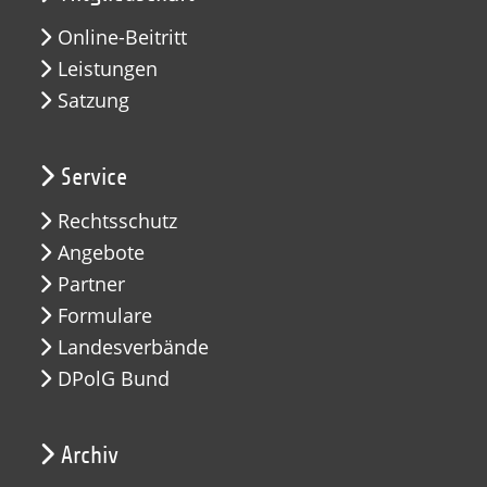
Online-Beitritt
Leistungen
Satzung
Service
Rechtsschutz
Angebote
Partner
Formulare
Landesverbände
DPolG Bund
Archiv