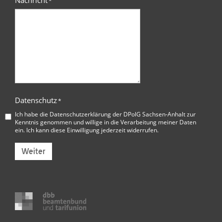
Nachricht
*
Datenschutz
*
Ich habe die
Datenschutzerklärung der DPolG Sachsen-Anhalt
zur
Kenntnis genommen und willige in die Verarbeitung meiner Daten
ein. Ich kann diese Einwilligung jederzeit widerrufen.
Weiter