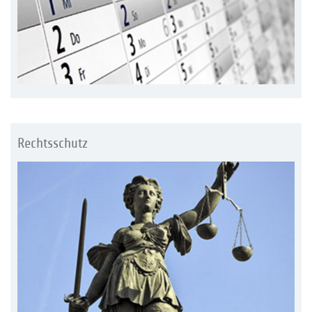
Rechtsschutz