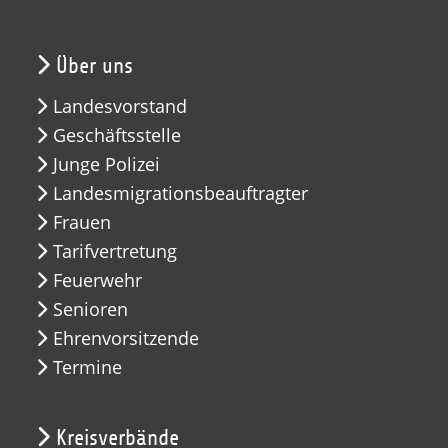
Über uns
Landesvorstand
Geschäftsstelle
Junge Polizei
Landesmigrationsbeauftragter
Frauen
Tarifvertretung
Feuerwehr
Senioren
Ehrenvorsitzende
Termine
Kreisverbände