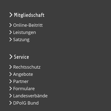
Mitgliedschaft
Online-Beitritt
Leistungen
Satzung
Service
Rechtsschutz
Angebote
Partner
Formulare
Landesverbände
DPolG Bund