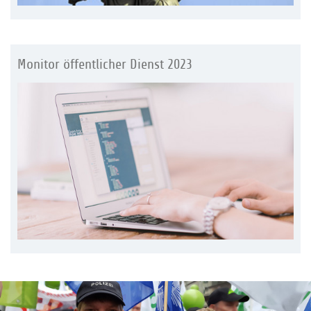
Monitor öffentlicher Dienst 2023