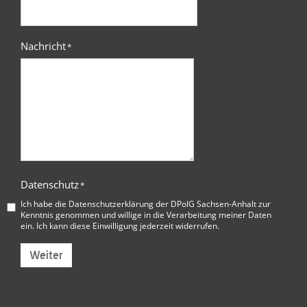
Nachricht
*
Datenschutz
*
Ich habe die
Datenschutzerklärung der DPolG Sachsen-Anhalt
zur
Kenntnis genommen und willige in die Verarbeitung meiner Daten
ein. Ich kann diese Einwilligung jederzeit widerrufen.
Weiter