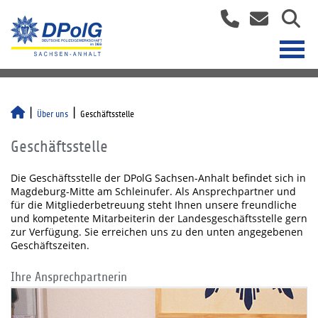
Über uns
Geschäftsstelle
Geschäftsstelle
Die Geschäftsstelle der DPolG Sachsen-Anhalt befindet sich in
Magdeburg-Mitte am Schleinufer. Als Ansprechpartner und
für die Mitgliederbetreuung steht Ihnen unsere freundliche
und kompetente Mitarbeiterin der Landesgeschäftsstelle gern
zur Verfügung. Sie erreichen uns zu den unten angegebenen
Geschäftszeiten.
Ihre Ansprechpartnerin