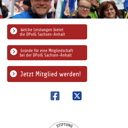
Welche Leistungen bietet
die DPolG Sachsen-Anhalt
Gründe für eine Mitgliedschaft
bei der DPolG Sachsen-Anhalt
Jetzt Mitglied werden!