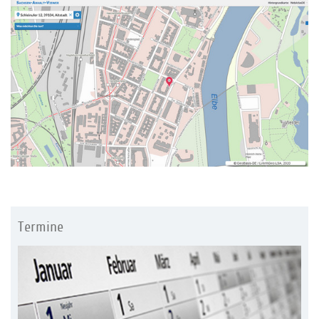
Termine