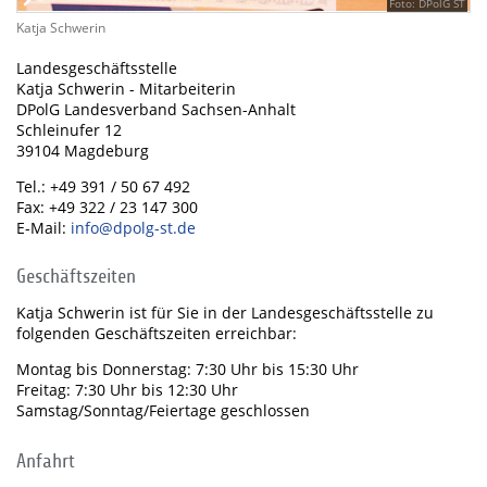
Foto: DPolG ST
Katja Schwerin
Landesgeschäftsstelle
Katja Schwerin - Mitarbeiterin
DPolG Landesverband Sachsen-Anhalt
Schleinufer 12
39104 Magdeburg
Tel.: +49 391 / 50 67 492
Fax: +49 322 / 23 147 300
E-Mail:
info@dpolg-st.de
Geschäftszeiten
Katja Schwerin ist für Sie in der Landesgeschäftsstelle zu
folgenden Geschäftszeiten erreichbar:
Montag bis Donnerstag: 7:30 Uhr bis 15:30 Uhr
Freitag: 7:30 Uhr bis 12:30 Uhr
Samstag/Sonntag/Feiertage geschlossen
Anfahrt