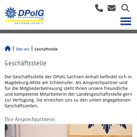
Über uns
Geschäftsstelle
Geschäftsstelle
Die Geschäftsstelle der DPolG Sachsen-Anhalt befindet sich in
Magdeburg-Mitte am Schleinufer. Als Ansprechpartner und
für die Mitgliederbetreuung steht Ihnen unsere freundliche
und kompetente Mitarbeiterin der Landesgeschäftsstelle gern
zur Verfügung. Sie erreichen uns zu den unten angegebenen
Geschäftszeiten.
Ihre Ansprechpartnerin