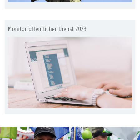
Monitor öffentlicher Dienst 2023