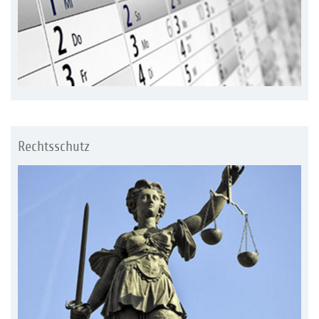
Rechtsschutz