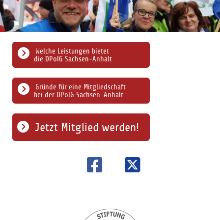
Welche Leistungen bietet
die DPolG Sachsen-Anhalt
Gründe für eine Mitgliedschaft
bei der DPolG Sachsen-Anhalt
Jetzt Mitglied werden!