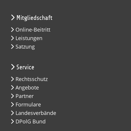
Mitgliedschaft
Online-Beitritt
Leistungen
Satzung
Service
Rechtsschutz
Angebote
Partner
Formulare
Landesverbände
DPolG Bund