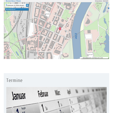
Termine