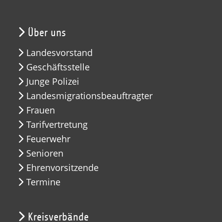
Über uns
Landesvorstand
Geschäftsstelle
Junge Polizei
Landesmigrationsbeauftragter
Frauen
Tarifvertretung
Feuerwehr
Senioren
Ehrenvorsitzende
Termine
Kreisverbände