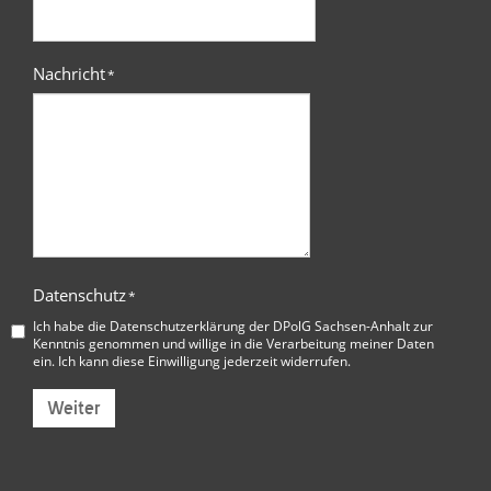
Nachricht
*
Datenschutz
*
Ich habe die
Datenschutzerklärung der DPolG Sachsen-Anhalt
zur
Kenntnis genommen und willige in die Verarbeitung meiner Daten
ein. Ich kann diese Einwilligung jederzeit widerrufen.
Weiter