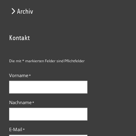
Archiv
Kontakt
Die mit * markierten Felder sind Pflichtfelder
Vorname
*
Nachname
*
E-Mail
*