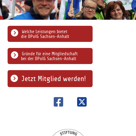
Welche Leistungen bietet
die DPolG Sachsen-Anhalt
Gründe für eine Mitgliedschaft
bei der DPolG Sachsen-Anhalt
Jetzt Mitglied werden!