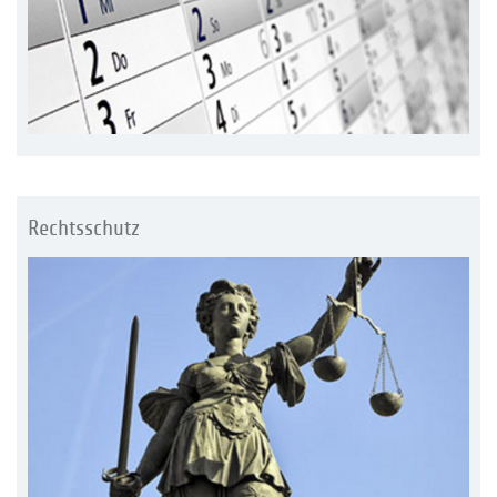
Rechtsschutz