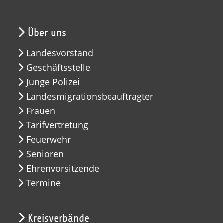
Über uns
Landesvorstand
Geschäftsstelle
Junge Polizei
Landesmigrationsbeauftragter
Frauen
Tarifvertretung
Feuerwehr
Senioren
Ehrenvorsitzende
Termine
Kreisverbände