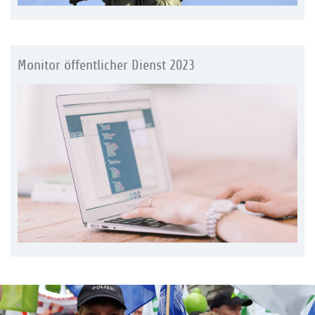
Monitor öffentlicher Dienst 2023