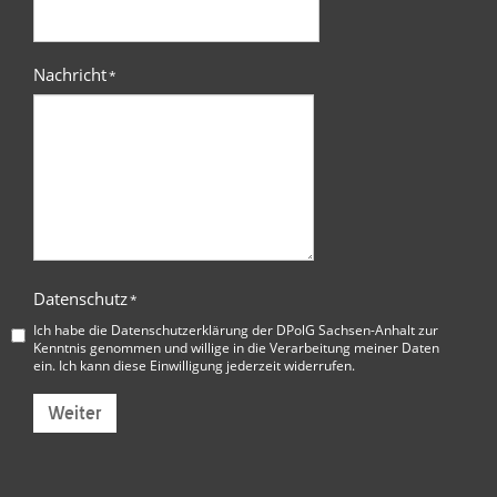
Nachricht
*
Datenschutz
*
Ich habe die
Datenschutzerklärung der DPolG Sachsen-Anhalt
zur
Kenntnis genommen und willige in die Verarbeitung meiner Daten
ein. Ich kann diese Einwilligung jederzeit widerrufen.
Weiter