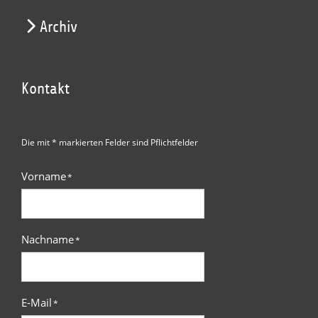
Archiv
Kontakt
Die mit * markierten Felder sind Pflichtfelder
Vorname
*
Nachname
*
E-Mail
*