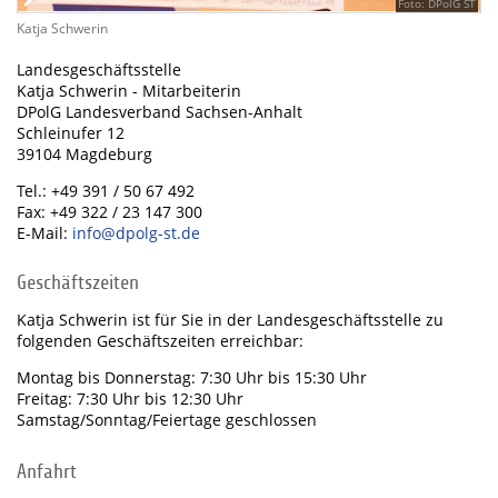
Foto: DPolG ST
Katja Schwerin
Landesgeschäftsstelle
Katja Schwerin - Mitarbeiterin
DPolG Landesverband Sachsen-Anhalt
Schleinufer 12
39104 Magdeburg
Tel.: +49 391 / 50 67 492
Fax: +49 322 / 23 147 300
E-Mail:
info@dpolg-st.de
Geschäftszeiten
Katja Schwerin ist für Sie in der Landesgeschäftsstelle zu
folgenden Geschäftszeiten erreichbar:
Montag bis Donnerstag: 7:30 Uhr bis 15:30 Uhr
Freitag: 7:30 Uhr bis 12:30 Uhr
Samstag/Sonntag/Feiertage geschlossen
Anfahrt