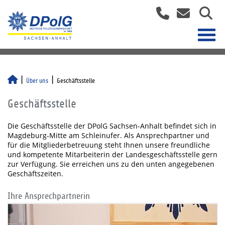
Über uns
Geschäftsstelle
Geschäftsstelle
Die Geschäftsstelle der DPolG Sachsen-Anhalt befindet sich in
Magdeburg-Mitte am Schleinufer. Als Ansprechpartner und
für die Mitgliederbetreuung steht Ihnen unsere freundliche
und kompetente Mitarbeiterin der Landesgeschäftsstelle gern
zur Verfügung. Sie erreichen uns zu den unten angegebenen
Geschäftszeiten.
Ihre Ansprechpartnerin