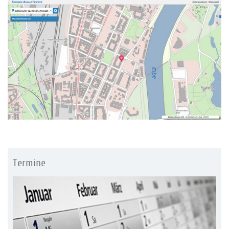
Termine