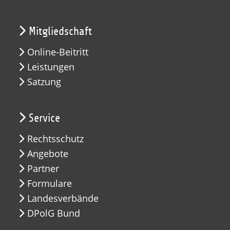
Mitgliedschaft
Online-Beitritt
Leistungen
Satzung
Service
Rechtsschutz
Angebote
Partner
Formulare
Landesverbände
DPolG Bund