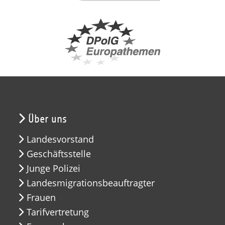
Über uns
Landesvorstand
Geschäftsstelle
Junge Polizei
Landesmigrationsbeauftragter
Frauen
Tarifvertretung