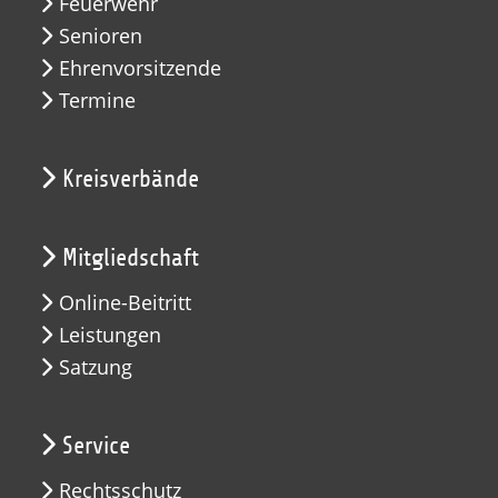
Feuerwehr
Senioren
Ehrenvorsitzende
Termine
Kreisverbände
Mitgliedschaft
Online-Beitritt
Leistungen
Satzung
Service
Rechtsschutz