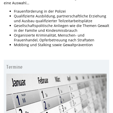
eine Auswahl…
Frauenförderung in der Polizei
Qualifizierte Ausbildung, partnerschaftliche Erziehung
und Ausbau qualifizierter Teilzeitarbeitsplätze
Gesellschaftspolitische Anliegen wie die Themen Gewalt
in der Familie und Kindesmissbrauch
Organisierte Kriminalität, Menschen- und
Frauenhandel, Opferbetreuung nach Straftaten
Mobbing und Stalking sowie Gewaltprävention
Termine