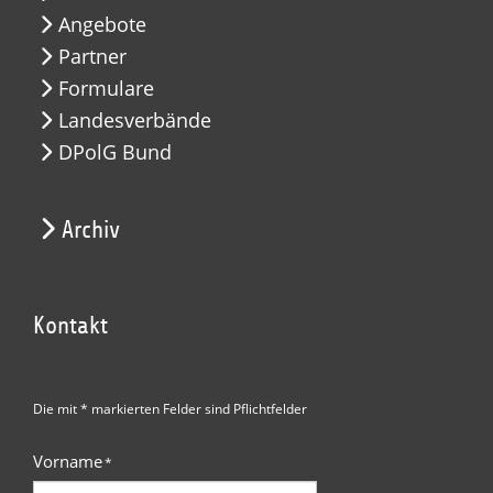
Angebote
Partner
Formulare
Landesverbände
DPolG Bund
Archiv
Kontakt
Die mit * markierten Felder sind Pflichtfelder
Vorname
*