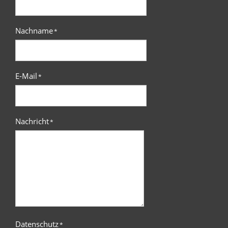
Nachname
*
E-Mail
*
Nachricht
*
Datenschutz
*