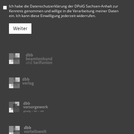
Ich habe die
Datenschutzerklärung der DPolG Sachsen-Anhalt
zur
Kenntnis genommen und willige in die Verarbeitung meiner Daten
ein. Ich kann diese Einwilligung jederzeit widerrufen.
Weiter