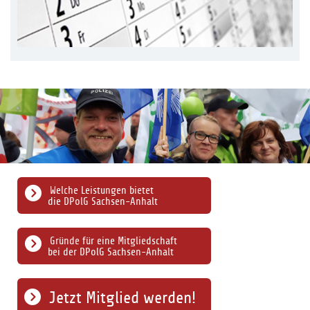
Welche Leistungen bietet
die DPolG Sachsen-Anhalt
Gründe für eine Mitgliedschaft
bei der DPolG Sachsen-Anhalt
Jetzt Mitglied werden!