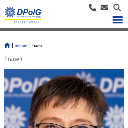
Über uns
Frauen
Frauen