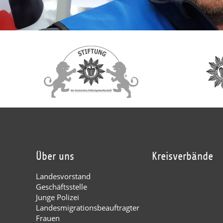
Über uns
Kreisverbände
Landesvorstand
Geschäftsstelle
Junge Polizei
Landesmigrationsbeauftragter
Frauen