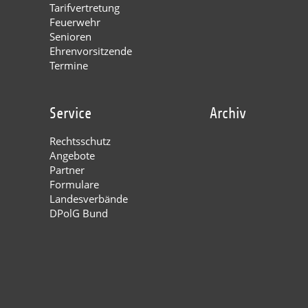
Tarifvertretung
Feuerwehr
Senioren
Ehrenvorsitzende
Termine
Service
Archiv
Rechtsschutz
Angebote
Partner
Formulare
Landesverbände
DPolG Bund