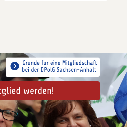
Gründe für eine Mitgliedschaft
bei der DPolG Sachsen-Anhalt
tglied werden!