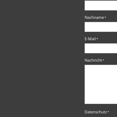
Nachname
*
E-Mail
*
Nachricht
*
Datenschutz
*