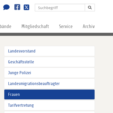
rbände
Mitgliedschaft
Service
Archiv
Landesvorstand
Geschäftsstelle
Junge Polizei
Landesmigrationsbeauftragter
Frauen
Tarifvertretung