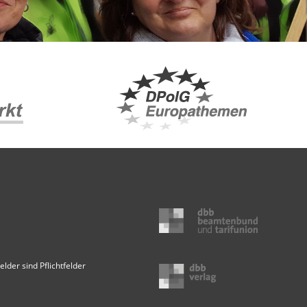
elder sind Pflichtfelder