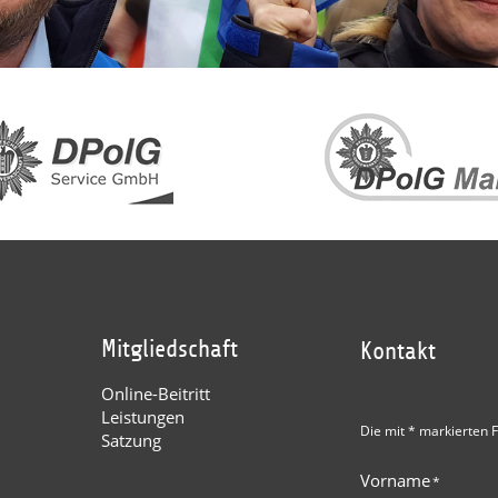
Mitgliedschaft
Kontakt
Online-Beitritt
Leistungen
Die mit * markierten F
Satzung
Vorname
*