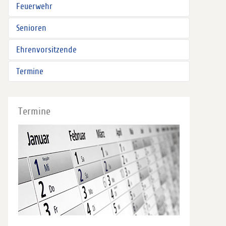
Feuerwehr
Senioren
Ehrenvorsitzende
Termine
Termine