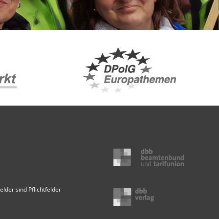
elder sind Pflichtfelder