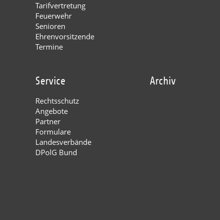
Tarifvertretung
Feuerwehr
Senioren
Ehrenvorsitzende
Termine
Service
Archiv
Rechtsschutz
Angebote
Partner
Formulare
Landesverbände
DPolG Bund