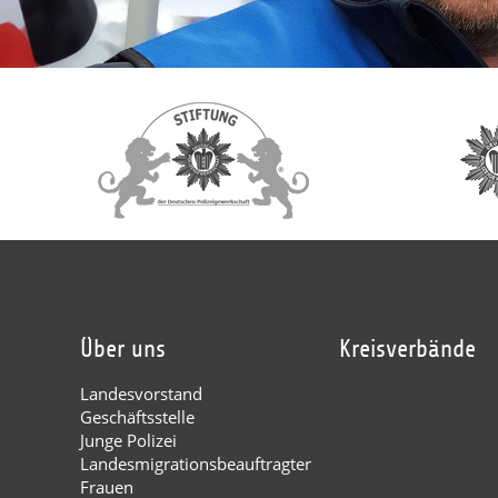
Über uns
Kreisverbände
Landesvorstand
Geschäftsstelle
Junge Polizei
Landesmigrationsbeauftragter
Frauen