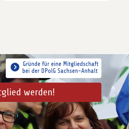
Gründe für eine Mitgliedschaft
bei der DPolG Sachsen-Anhalt
tglied werden!