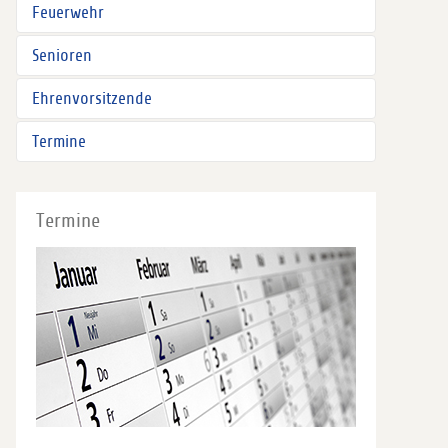
Feuerwehr
Senioren
Ehrenvorsitzende
Termine
Termine