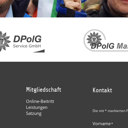
Mitgliedschaft
Kontakt
Online-Beitritt
Leistungen
Die mit * markierten F
Satzung
Vorname
*