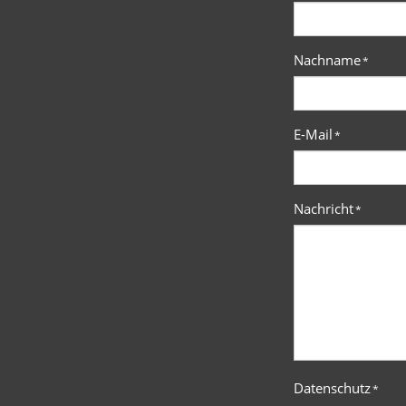
Nachname
*
E-Mail
*
Nachricht
*
Datenschutz
*