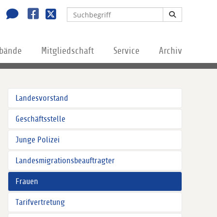
rbände
Mitgliedschaft
Service
Archiv
Landesvorstand
Geschäftsstelle
Junge Polizei
Landesmigrationsbeauftragter
Frauen
Tarifvertretung