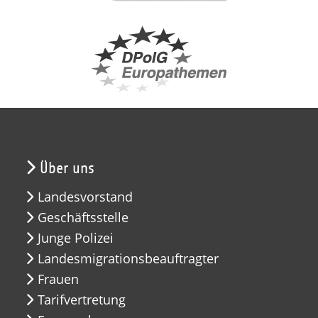
Über uns
Landesvorstand
Geschäftsstelle
Junge Polizei
Landesmigrationsbeauftragter
Frauen
Tarifvertretung