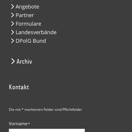
Angebote
Partner
Formulare
Landesverbände
DPolG Bund
Archiv
Kontakt
Die mit * markierten Felder sind Pflichtfelder
Vorname
*