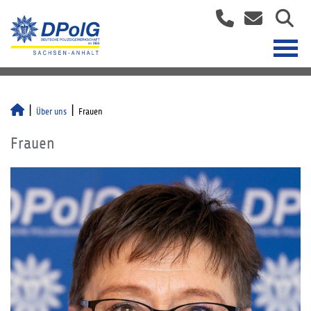
Über uns
Frauen
Frauen