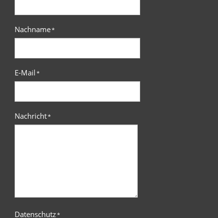
Nachname
*
E-Mail
*
Nachricht
*
Datenschutz
*