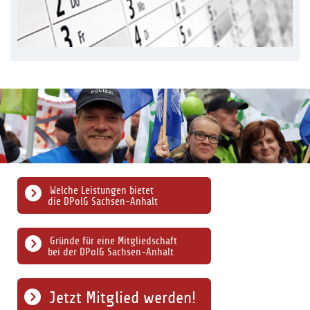
Welche Leistungen bietet
die DPolG Sachsen-Anhalt
Gründe für eine Mitgliedschaft
bei der DPolG Sachsen-Anhalt
Jetzt Mitglied werden!