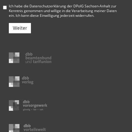
Ich habe die
Datenschutzerklärung der DPolG Sachsen-Anhalt
zur
Kenntnis genommen und willige in die Verarbeitung meiner Daten
ein. Ich kann diese Einwilligung jederzeit widerrufen.
Weiter