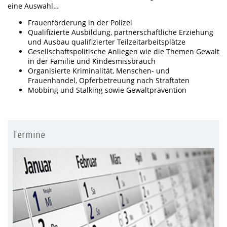
eine Auswahl…
Frauenförderung in der Polizei
Qualifizierte Ausbildung, partnerschaftliche Erziehung
und Ausbau qualifizierter Teilzeitarbeitsplätze
Gesellschaftspolitische Anliegen wie die Themen Gewalt
in der Familie und Kindesmissbrauch
Organisierte Kriminalität, Menschen- und
Frauenhandel, Opferbetreuung nach Straftaten
Mobbing und Stalking sowie Gewaltprävention
Termine