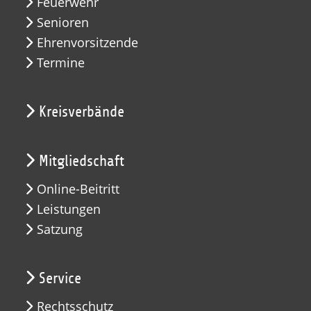
Feuerwehr
Senioren
Ehrenvorsitzende
Termine
Kreisverbände
Mitgliedschaft
Online-Beitritt
Leistungen
Satzung
Service
Rechtsschutz