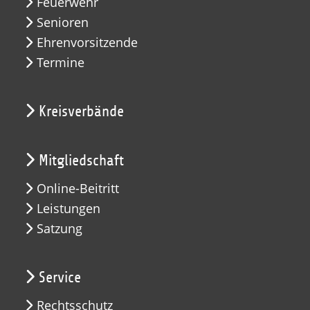
Feuerwehr
Senioren
Ehrenvorsitzende
Termine
Kreisverbände
Mitgliedschaft
Online-Beitritt
Leistungen
Satzung
Service
Rechtsschutz