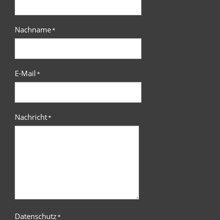
Nachname
*
E-Mail
*
Nachricht
*
Datenschutz
*