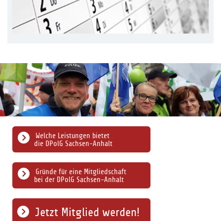
Welche Leistungen bietet
die DPolG Sachsen-Anhalt
Gründe für eine Mitgliedschaft
bei der DPolG Sachsen-Anhalt
Jetzt Mitglied werden!