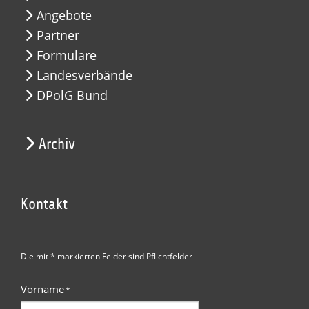
Angebote
Partner
Formulare
Landesverbände
DPolG Bund
Archiv
Kontakt
Die mit * markierten Felder sind Pflichtfelder
Vorname
*