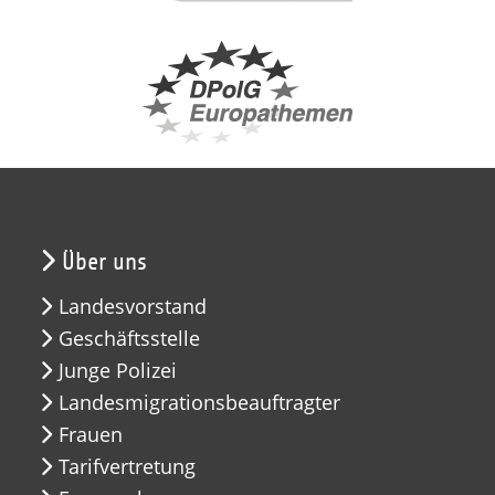
Über uns
Landesvorstand
Geschäftsstelle
Junge Polizei
Landesmigrationsbeauftragter
Frauen
Tarifvertretung