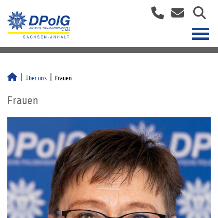
Über uns
Frauen
Frauen