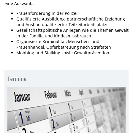
eine Auswahl…
Frauenförderung in der Polizei
Qualifizierte Ausbildung, partnerschaftliche Erziehung
und Ausbau qualifizierter Teilzeitarbeitsplätze
Gesellschaftspolitische Anliegen wie die Themen Gewalt
in der Familie und Kindesmissbrauch
Organisierte Kriminalität, Menschen- und
Frauenhandel, Opferbetreuung nach Straftaten
Mobbing und Stalking sowie Gewaltprävention
Termine