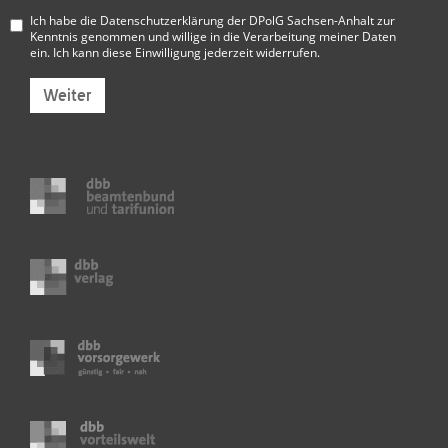
Ich habe die
Datenschutzerklärung der DPolG Sachsen-Anhalt
zur
Kenntnis genommen und willige in die Verarbeitung meiner Daten
ein. Ich kann diese Einwilligung jederzeit widerrufen.
Weiter