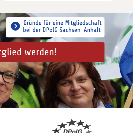
Gründe für eine Mitgliedschaft
bei der DPolG Sachsen-Anhalt
tglied werden!