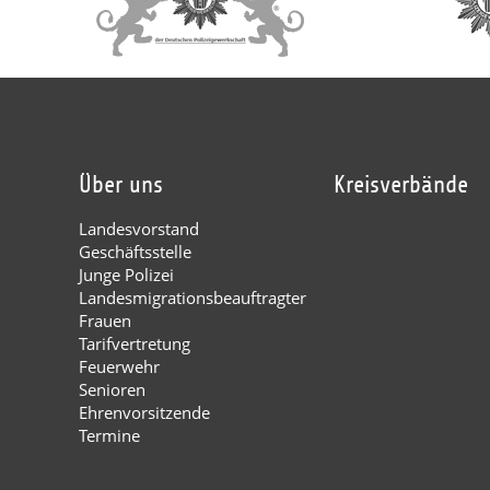
Über uns
Kreisverbände
Landesvorstand
Geschäftsstelle
Junge Polizei
Landesmigrationsbeauftragter
Frauen
Tarifvertretung
Feuerwehr
Senioren
Ehrenvorsitzende
Termine