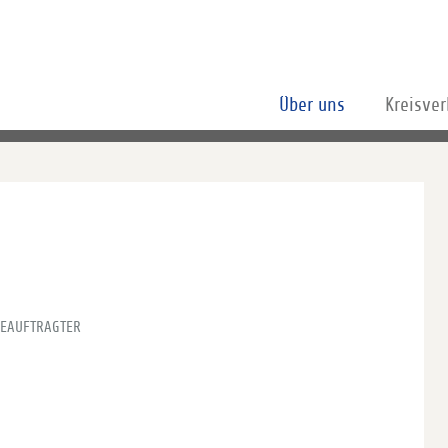
Über uns
Kreisve
EAUFTRAGTER