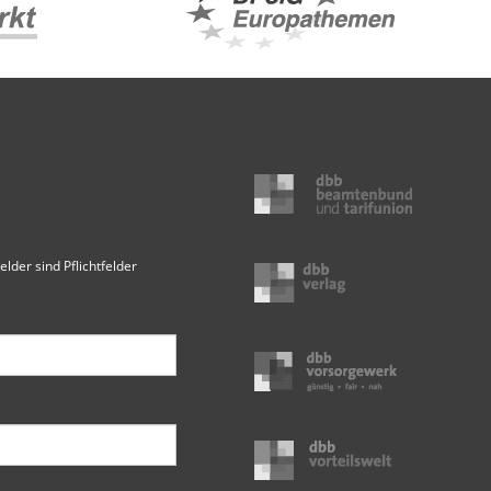
elder sind Pflichtfelder