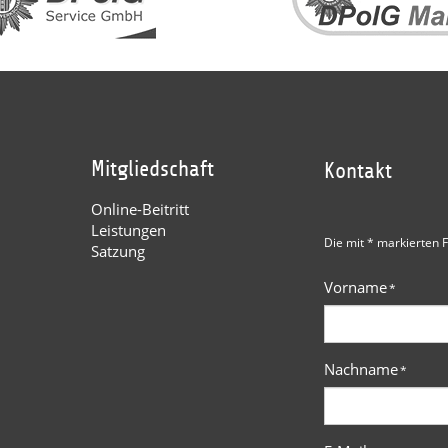
Mitgliedschaft
Kontakt
Online-Beitritt
Leistungen
Die mit * markierten F
Satzung
Vorname
*
Nachname
*