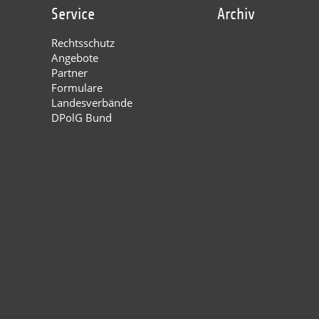
Service
Archiv
Rechtsschutz
Angebote
Partner
Formulare
Landesverbände
DPolG Bund