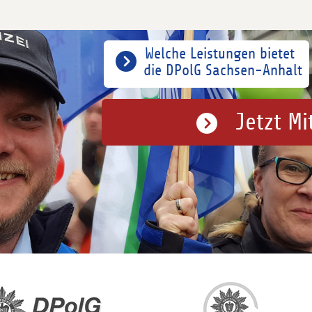
Welche Leistungen bietet
die DPolG Sachsen-Anhalt
Jetzt Mi