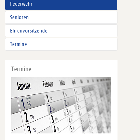
Feuerwehr
Senioren
Ehrenvorsitzende
Termine
Termine