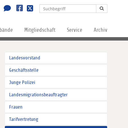
rbände
Mitgliedschaft
Service
Archiv
Landesvorstand
Geschäftsstelle
Junge Polizei
Landesmigrationsbeauftragter
Frauen
Tarifvertretung