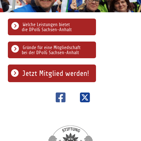
Welche Leistungen bietet
die DPolG Sachsen-Anhalt
Gründe für eine Mitgliedschaft
bei der DPolG Sachsen-Anhalt
Jetzt Mitglied werden!