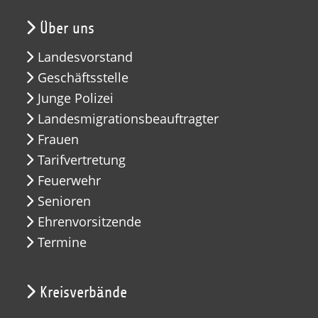
Über uns
Landesvorstand
Geschäftsstelle
Junge Polizei
Landesmigrationsbeauftragter
Frauen
Tarifvertretung
Feuerwehr
Senioren
Ehrenvorsitzende
Termine
Kreisverbände