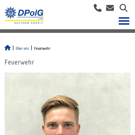
Über uns
Feuerwehr
Feuerwehr