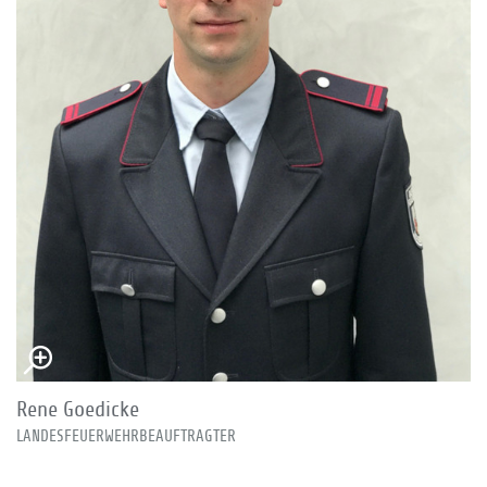
Rene Goedicke
LANDESFEUERWEHRBEAUFTRAGTER