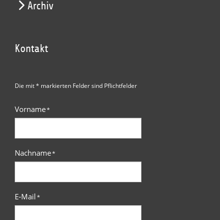
Archiv
Kontakt
Die mit * markierten Felder sind Pflichtfelder
Vorname
*
Nachname
*
E-Mail
*