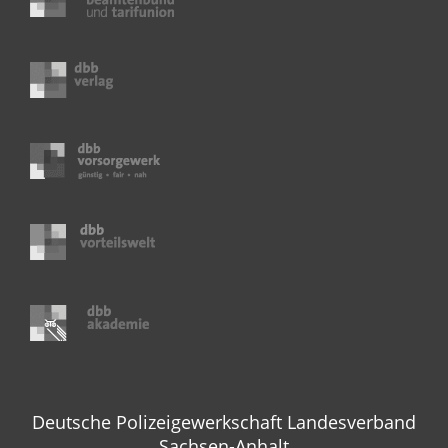
Deutsche Polizeigewerkschaft Landesverband
Sachsen-Anhalt