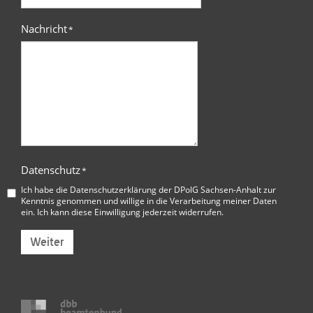
Nachricht
*
Datenschutz
*
Ich habe die
Datenschutzerklärung der DPolG Sachsen-Anhalt
zur
Kenntnis genommen und willige in die Verarbeitung meiner Daten
ein. Ich kann diese Einwilligung jederzeit widerrufen.
Weiter