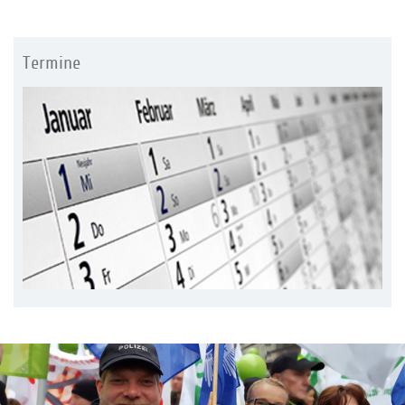
Termine