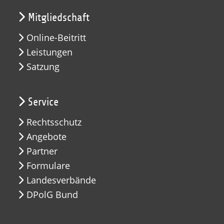
Mitgliedschaft
Online-Beitritt
Leistungen
Satzung
Service
Rechtsschutz
Angebote
Partner
Formulare
Landesverbände
DPolG Bund