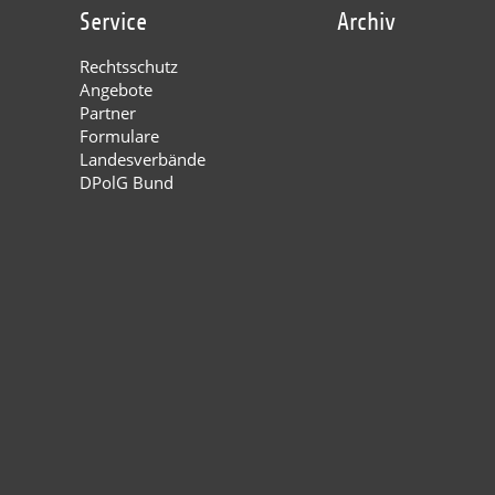
Service
Archiv
Rechtsschutz
Angebote
Partner
Formulare
Landesverbände
DPolG Bund