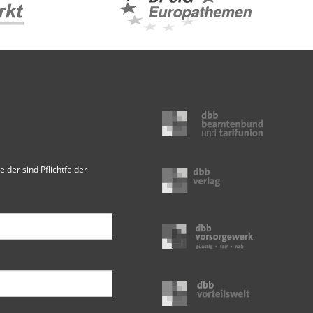
elder sind Pflichtfelder