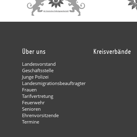
Über uns
Kreisverbände
Landesvorstand
Geschäftsstelle
Junge Polizei
Landesmigrationsbeauftragter
Frauen
Tarifvertretung
Feuerwehr
Senioren
Ehrenvorsitzende
Termine