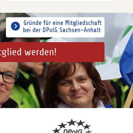
Gründe für eine Mitgliedschaft
bei der DPolG Sachsen-Anhalt
tglied werden!