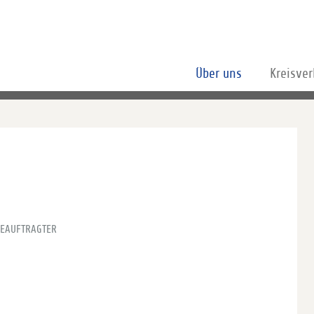
Über uns
Kreisve
EAUFTRAGTER