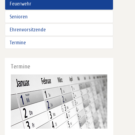
Feuerwehr
Senioren
Ehrenvorsitzende
Termine
Termine