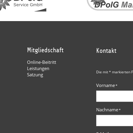
Mitgliedschaft
Kontakt
Online-Beitritt
Leistungen
Die mit * markierten F
Satzung
Vorname
*
Nachname
*