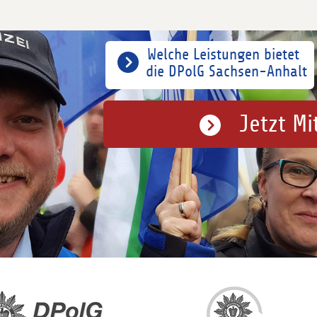
Welche Leistungen bietet
die DPolG Sachsen-Anhalt
Jetzt Mi