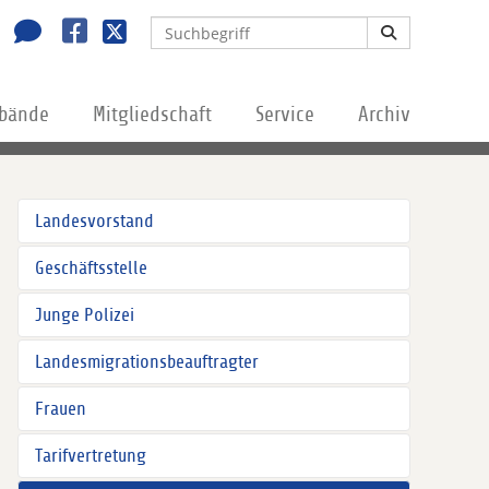
rbände
Mitgliedschaft
Service
Archiv
Landesvorstand
Geschäftsstelle
Junge Polizei
Landesmigrationsbeauftragter
Frauen
Tarifvertretung