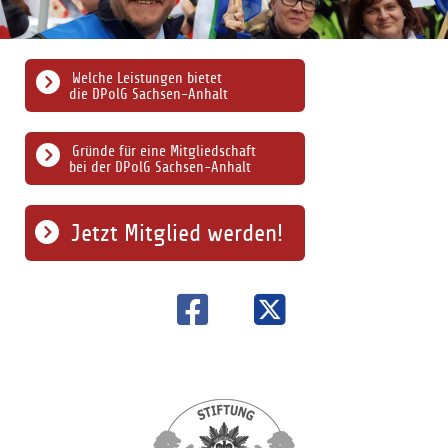
Welche Leistungen bietet
die DPolG Sachsen-Anhalt
Gründe für eine Mitgliedschaft
bei der DPolG Sachsen-Anhalt
Jetzt Mitglied werden!