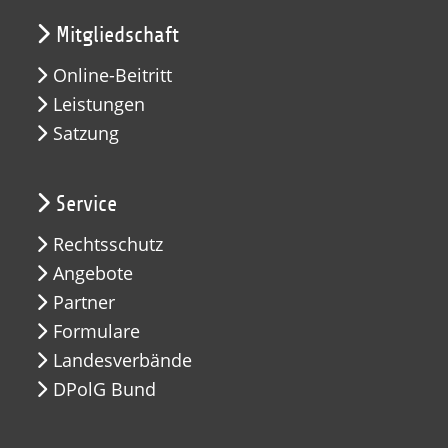
Mitgliedschaft
Online-Beitritt
Leistungen
Satzung
Service
Rechtsschutz
Angebote
Partner
Formulare
Landesverbände
DPolG Bund