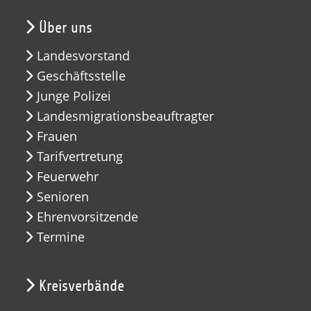
Über uns
Landesvorstand
Geschäftsstelle
Junge Polizei
Landesmigrationsbeauftragter
Frauen
Tarifvertretung
Feuerwehr
Senioren
Ehrenvorsitzende
Termine
Kreisverbände