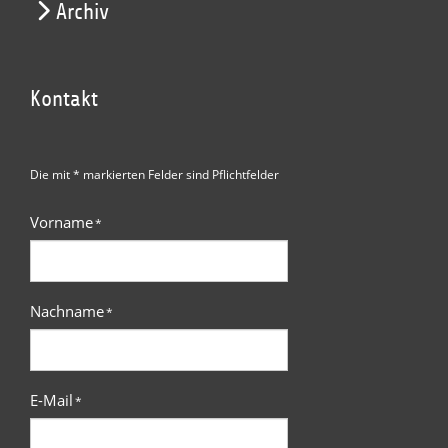
Archiv
Kontakt
Die mit * markierten Felder sind Pflichtfelder
Vorname
*
Nachname
*
E-Mail
*