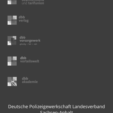
Deutsche Polizeigewerkschaft Landesverband
Sachsen-Anhalt