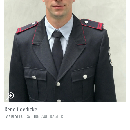
Rene Goedicke
LANDESFEUERWEHRBEAUFTRAGTER