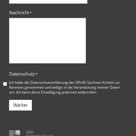
Nachricht
*
Datenschutz
*
Ich habe die
Datenschutzerklärung der DPolG Sachsen-Anhalt
zur
Kenntnis genommen und willige in die Verarbeitung meiner Daten
ein. Ich kann diese Einwilligung jederzeit widerrufen.
Weiter