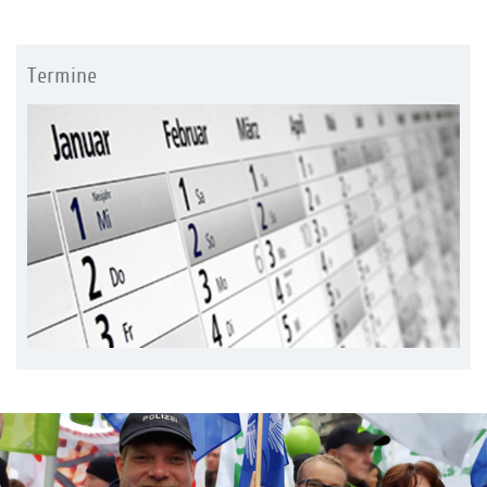
Termine