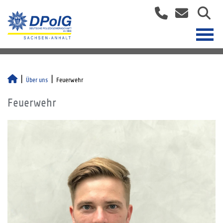
Über uns
Feuerwehr
Feuerwehr