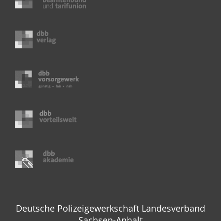
Deutsche Polizeigewerkschaft Landesverband
Sachsen-Anhalt