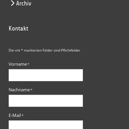
Archiv
Kontakt
Die mit * markierten Felder sind Pflichtfelder
Vorname
*
Nachname
*
E-Mail
*