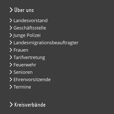
Über uns
Landesvorstand
Geschäftsstelle
Junge Polizei
Landesmigrationsbeauftragter
Frauen
Tarifvertretung
Feuerwehr
Senioren
Ehrenvorsitzende
Termine
Kreisverbände