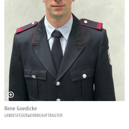
Rene Goedicke
LANDESFEUERWEHRBEAUFTRAGTER