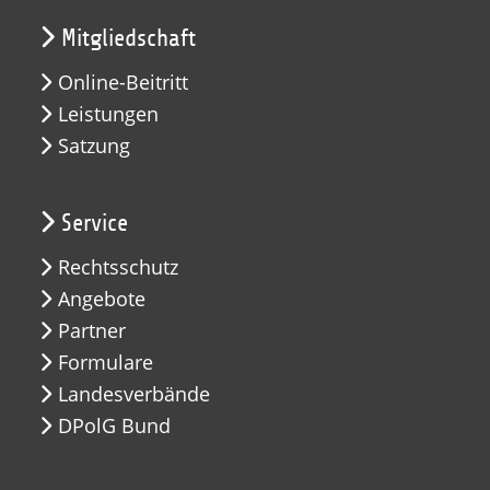
Mitgliedschaft
Online-Beitritt
Leistungen
Satzung
Service
Rechtsschutz
Angebote
Partner
Formulare
Landesverbände
DPolG Bund