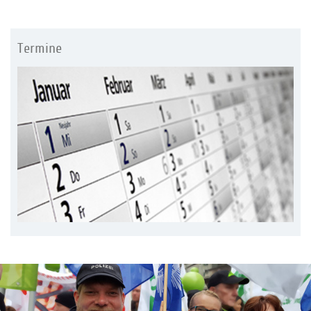
Termine