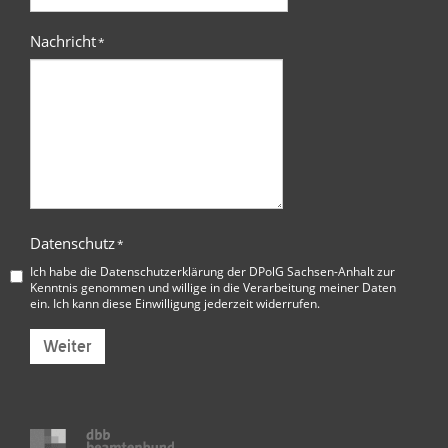
Nachricht
*
Datenschutz
*
Ich habe die
Datenschutzerklärung der DPolG Sachsen-Anhalt
zur
Kenntnis genommen und willige in die Verarbeitung meiner Daten
ein. Ich kann diese Einwilligung jederzeit widerrufen.
Weiter