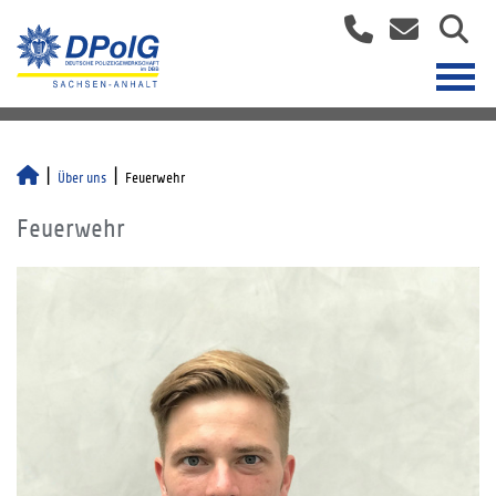
Über uns
Feuerwehr
Feuerwehr