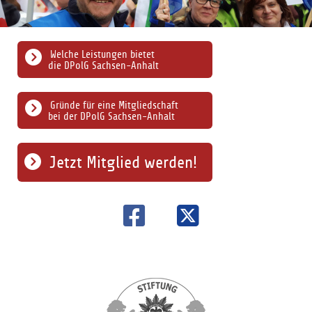
Welche Leistungen bietet
die DPolG Sachsen-Anhalt
Gründe für eine Mitgliedschaft
bei der DPolG Sachsen-Anhalt
Jetzt Mitglied werden!