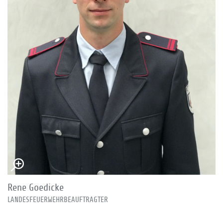
Rene Goedicke
LANDESFEUERWEHRBEAUFTRAGTER