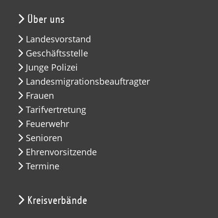
Über uns
Landesvorstand
Geschäftsstelle
Junge Polizei
Landesmigrationsbeauftragter
Frauen
Tarifvertretung
Feuerwehr
Senioren
Ehrenvorsitzende
Termine
Kreisverbände