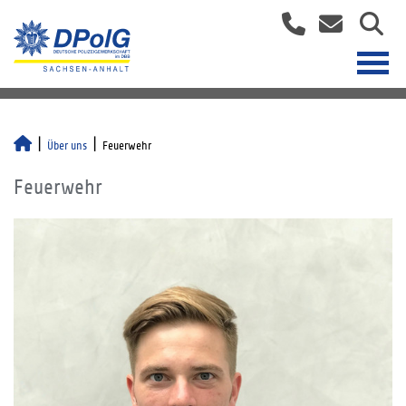
Über uns
Feuerwehr
Feuerwehr