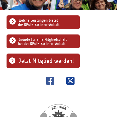
Welche Leistungen bietet
die DPolG Sachsen-Anhalt
Gründe für eine Mitgliedschaft
bei der DPolG Sachsen-Anhalt
Jetzt Mitglied werden!