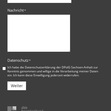
Nachricht
*
Datenschutz
*
Ich habe die
Datenschutzerklärung der DPolG Sachsen-Anhalt
zur
Kenntnis genommen und willige in die Verarbeitung meiner Daten
ein. Ich kann diese Einwilligung jederzeit widerrufen.
Weiter