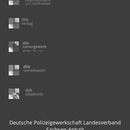
Deutsche Polizeigewerkschaft Landesverband
Sachsen-Anhalt