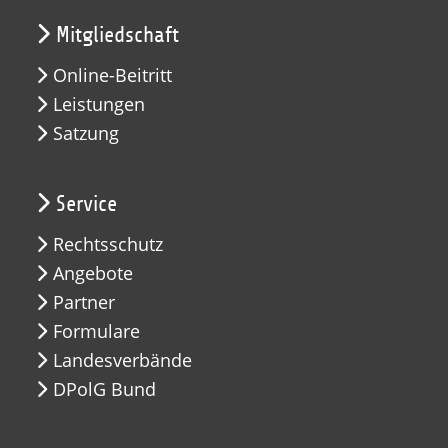
Mitgliedschaft
Online-Beitritt
Leistungen
Satzung
Service
Rechtsschutz
Angebote
Partner
Formulare
Landesverbände
DPolG Bund