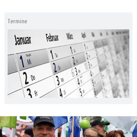
Termine