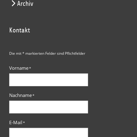
Archiv
Kontakt
Die mit * markierten Felder sind Pflichtfelder
Vorname
*
Nachname
*
E-Mail
*