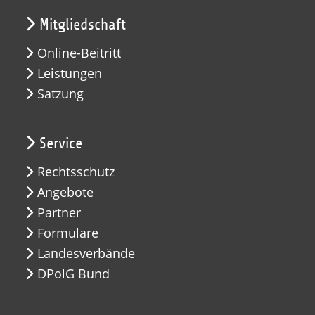
Mitgliedschaft
Online-Beitritt
Leistungen
Satzung
Service
Rechtsschutz
Angebote
Partner
Formulare
Landesverbände
DPolG Bund