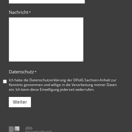
Nachricht
*
Datenschutz
*
Ich habe die
Datenschutzerklärung der DPolG Sachsen-Anhalt
zur
Kenntnis genommen und willige in die Verarbeitung meiner Daten
ein. Ich kann diese Einwilligung jederzeit widerrufen.
Weiter