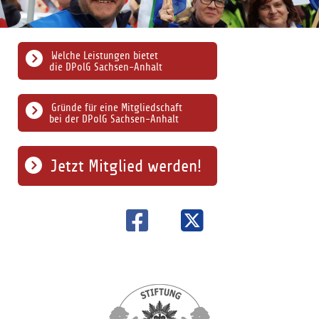
Welche Leistungen bietet
die DPolG Sachsen-Anhalt
Gründe für eine Mitgliedschaft
bei der DPolG Sachsen-Anhalt
Jetzt Mitglied werden!