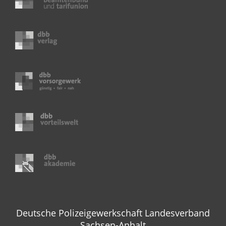
Deutsche Polizeigewerkschaft Landesverband
Sachsen-Anhalt