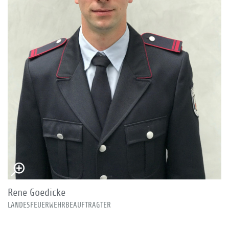
Rene Goedicke
LANDESFEUERWEHRBEAUFTRAGTER