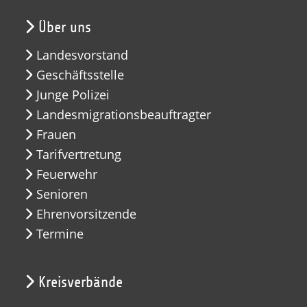
Über uns
Landesvorstand
Geschäftsstelle
Junge Polizei
Landesmigrationsbeauftragter
Frauen
Tarifvertretung
Feuerwehr
Senioren
Ehrenvorsitzende
Termine
Kreisverbände