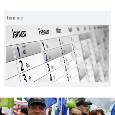
Termine