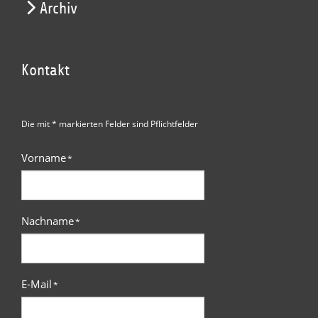
Archiv
Kontakt
Die mit * markierten Felder sind Pflichtfelder
Vorname
*
Nachname
*
E-Mail
*