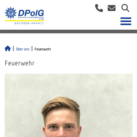
Über uns
Feuerwehr
Feuerwehr