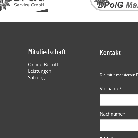
Mitgliedschaft
Kontakt
Online-Beitritt
Leistungen
Die mit * markierten F
Satzung
Vorname
*
Nachname
*