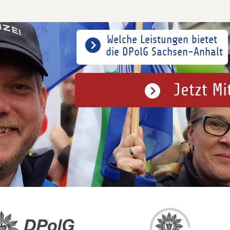
Welche Leistungen bietet
die DPolG Sachsen-Anhalt
Jetzt Mi