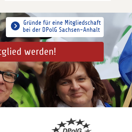
Gründe für eine Mitgliedschaft
bei der DPolG Sachsen-Anhalt
tglied werden!