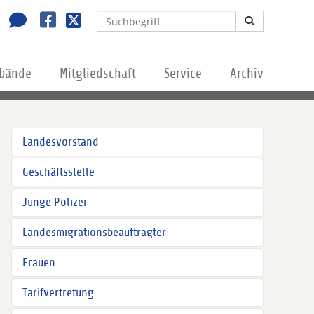
rbände
Mitgliedschaft
Service
Archiv
Landesvorstand
Geschäftsstelle
Junge Polizei
Landesmigrationsbeauftragter
Frauen
Tarifvertretung