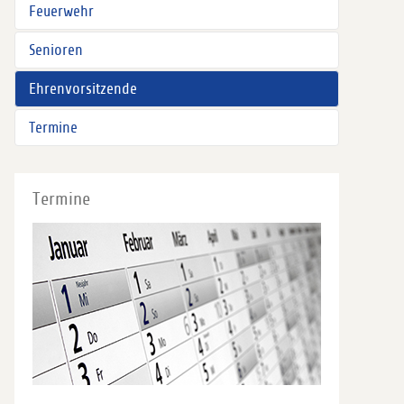
Feuerwehr
Senioren
Ehrenvorsitzende
Termine
Termine