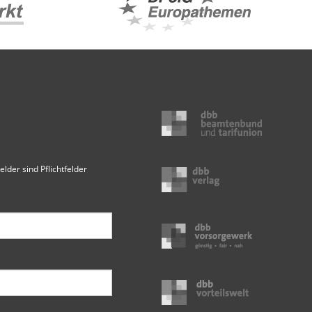
elder sind Pflichtfelder