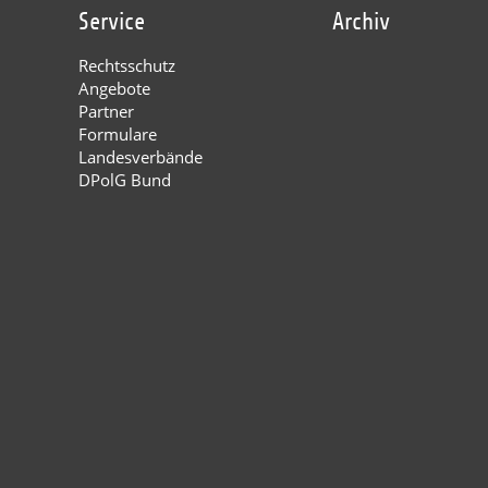
Service
Archiv
Rechtsschutz
Angebote
Partner
Formulare
Landesverbände
DPolG Bund