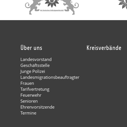
Über uns
Kreisverbände
Landesvorstand
Geschäftsstelle
Junge Polizei
Landesmigrationsbeauftragter
Frauen
Tarifvertretung
Feuerwehr
Senioren
Ehrenvorsitzende
Termine