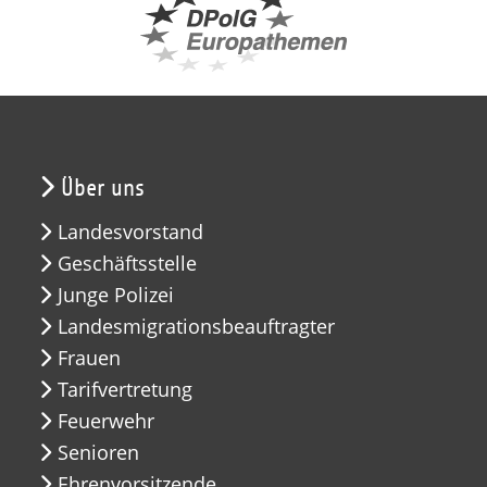
Über uns
Landesvorstand
Geschäftsstelle
Junge Polizei
Landesmigrationsbeauftragter
Frauen
Tarifvertretung
Feuerwehr
Senioren
Ehrenvorsitzende