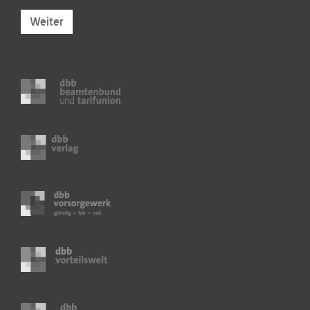
Weiter