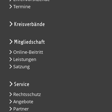
Termine
Kreisverbände
Mitgliedschaft
Online-Beitritt
Leistungen
Satzung
Service
Rechtsschutz
Angebote
Partner