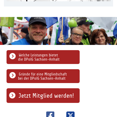
Welche Leistungen bietet
die DPolG Sachsen-Anhalt
Gründe für eine Mitgliedschaft
bei der DPolG Sachsen-Anhalt
Jetzt Mitglied werden!