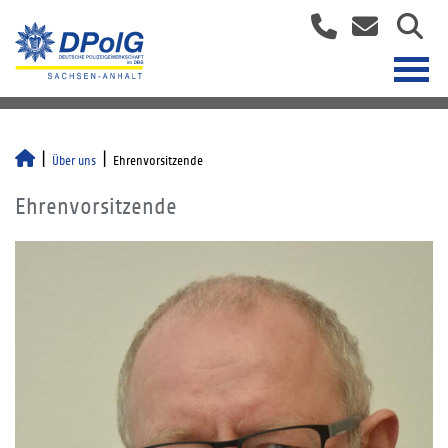
Über uns
Ehrenvorsitzende
Ehrenvorsitzende