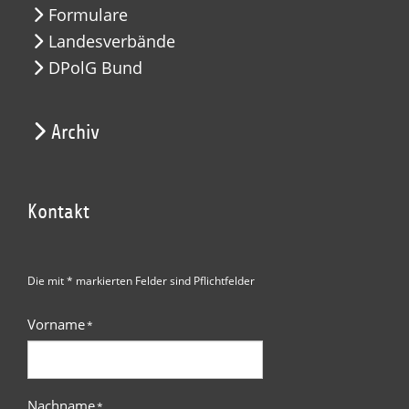
Formulare
Landesverbände
DPolG Bund
Archiv
Kontakt
Die mit * markierten Felder sind Pflichtfelder
Vorname
*
Nachname
*