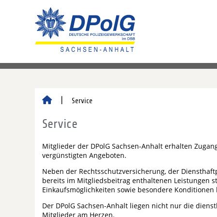
Service
Service
Mitglieder der DPolG Sachsen-Anhalt erhalten Zugang
vergünstigten Angeboten.
Neben der Rechtsschutzversicherung, der Diensthaftp
bereits im Mitgliedsbeitrag enthaltenen Leistungen s
Einkaufsmöglichkeiten sowie besondere Konditionen 
Der DPolG Sachsen-Anhalt liegen nicht nur die diens
Mitglieder am Herzen.