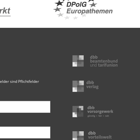
elder sind Pflichtfelder