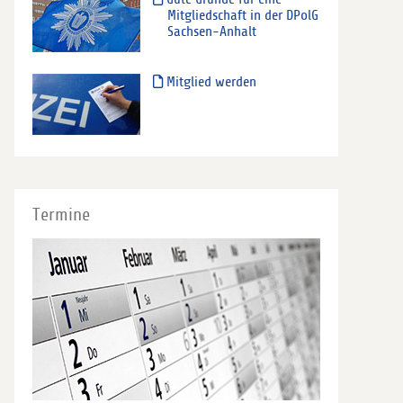
Mitgliedschaft in der DPolG
Sachsen-Anhalt
Mitglied werden
Termine