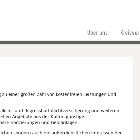
Über uns
Kreisve
 zu einer großen Zahl von kostenfreien Leistungen und
flicht- und Regresshaftpflichtversicherung und weiteren
tehen Angebote aus der Kultur, günstige
bei Finanzierungen und Geldanlagen.
tlichen sondern auch die außerdienstlichen Interessen der