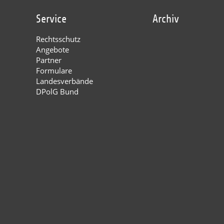
Service
Archiv
Rechtsschutz
Angebote
Partner
Formulare
Landesverbände
DPolG Bund