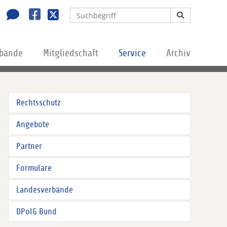
rbände
Mitgliedschaft
Service
Archiv
Rechtsschutz
Angebote
Partner
Formulare
Landesverbände
DPolG Bund