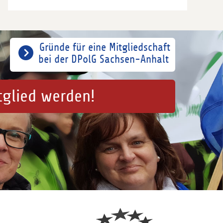
Gründe für eine Mitgliedschaft
bei der DPolG Sachsen-Anhalt
tglied werden!