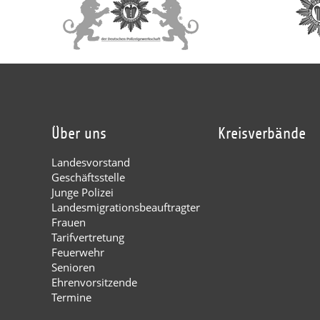
Über uns
Kreisverbände
Landesvorstand
Geschäftsstelle
Junge Polizei
Landesmigrationsbeauftragter
Frauen
Tarifvertretung
Feuerwehr
Senioren
Ehrenvorsitzende
Termine