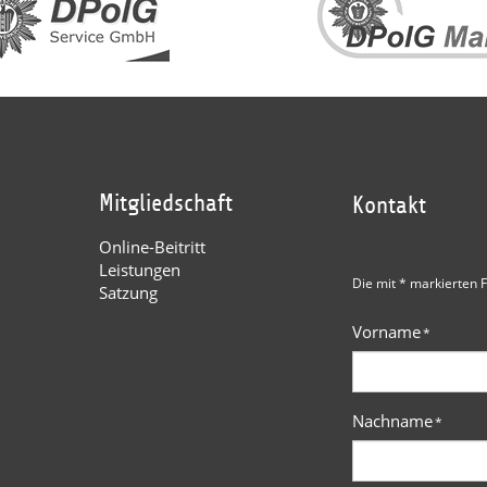
Mitgliedschaft
Kontakt
Online-Beitritt
Leistungen
Die mit * markierten F
Satzung
Vorname
*
Nachname
*