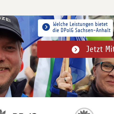
Welche Leistungen bietet
die DPolG Sachsen-Anhalt
Jetzt Mi