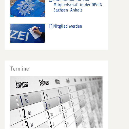
Mitgliedschaft in der DPolG
Sachsen-Anhalt
Mitglied werden
Termine