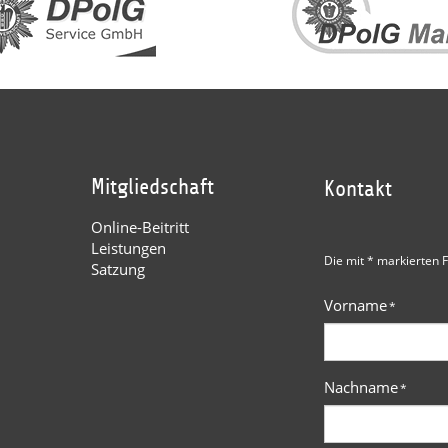
Mitgliedschaft
Kontakt
Online-Beitritt
Leistungen
Die mit * markierten F
Satzung
Vorname
*
Nachname
*