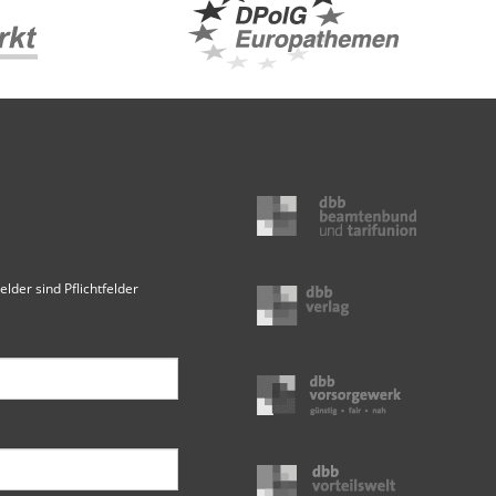
elder sind Pflichtfelder