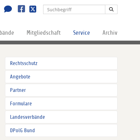
rbände
Mitgliedschaft
Service
Archiv
Rechtsschutz
Angebote
Partner
Formulare
Landesverbände
DPolG Bund