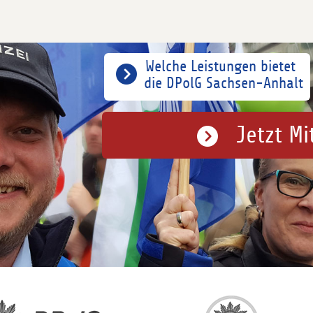
Welche Leistungen bietet
die DPolG Sachsen-Anhalt
Jetzt Mi