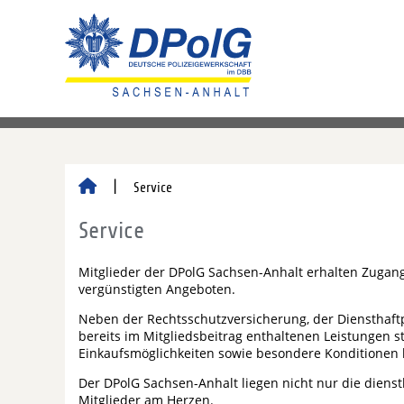
Service
Service
Mitglieder der DPolG Sachsen-Anhalt erhalten Zugang
vergünstigten Angeboten.
Neben der Rechtsschutzversicherung, der Diensthaftp
bereits im Mitgliedsbeitrag enthaltenen Leistungen s
Einkaufsmöglichkeiten sowie besondere Konditionen 
Der DPolG Sachsen-Anhalt liegen nicht nur die diens
Mitglieder am Herzen.