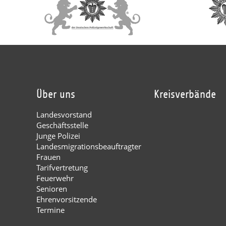
Über uns
Kreisverbände
Landesvorstand
Geschäftsstelle
Junge Polizei
Landesmigrationsbeauftragter
Frauen
Tarifvertretung
Feuerwehr
Senioren
Ehrenvorsitzende
Termine