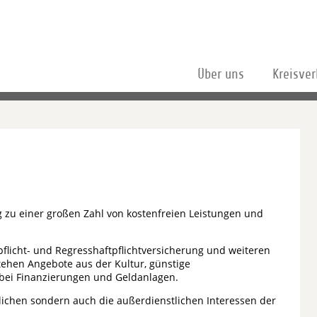
Über uns
Kreisve
 zu einer großen Zahl von kostenfreien Leistungen und
flicht- und Regresshaftpflichtversicherung und weiteren
tehen Angebote aus der Kultur, günstige
bei Finanzierungen und Geldanlagen.
tlichen sondern auch die außerdienstlichen Interessen der