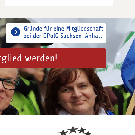
Gründe für eine Mitgliedschaft
bei der DPolG Sachsen-Anhalt
tglied werden!