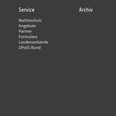
Service
Archiv
Rechtsschutz
Angebote
Partner
Formulare
Landesverbände
DPolG Bund