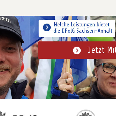
Welche Leistungen bietet
die DPolG Sachsen-Anhalt
Jetzt Mi