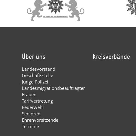
Über uns
Kreisverbände
Landesvorstand
Geschäftsstelle
Junge Polizei
Landesmigrationsbeauftragter
Frauen
Tarifvertretung
Feuerwehr
Senioren
Ehrenvorsitzende
Termine