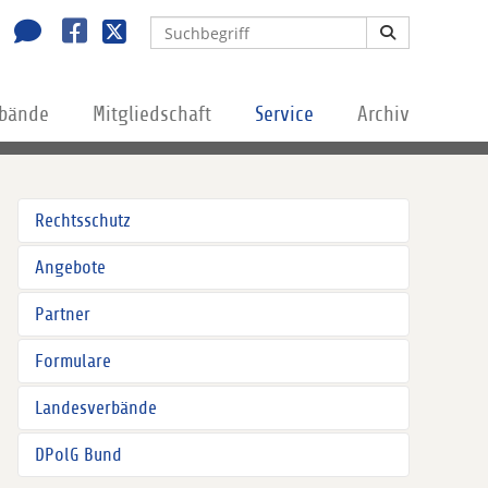
rbände
Mitgliedschaft
Service
Archiv
Rechtsschutz
Angebote
Partner
Formulare
Landesverbände
DPolG Bund