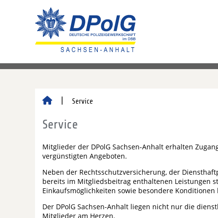
Service
Service
Mitglieder der DPolG Sachsen-Anhalt erhalten Zugang
vergünstigten Angeboten.
Neben der Rechtsschutzversicherung, der Diensthaftp
bereits im Mitgliedsbeitrag enthaltenen Leistungen s
Einkaufsmöglichkeiten sowie besondere Konditionen 
Der DPolG Sachsen-Anhalt liegen nicht nur die diens
Mitglieder am Herzen.