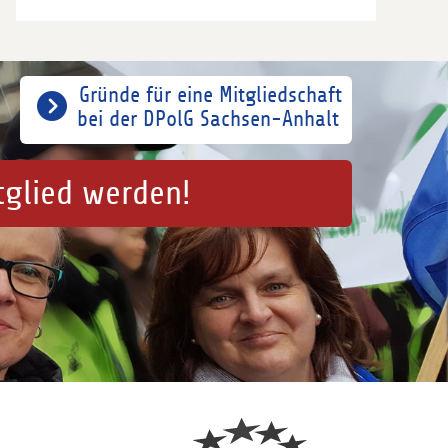
Gründe für eine Mitgliedschaft
bei der DPolG Sachsen-Anhalt
tglied werden!