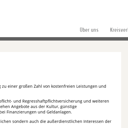
Über uns
Kreisve
 zu einer großen Zahl von kostenfreien Leistungen und
flicht- und Regresshaftpflichtversicherung und weiteren
tehen Angebote aus der Kultur, günstige
bei Finanzierungen und Geldanlagen.
tlichen sondern auch die außerdienstlichen Interessen der