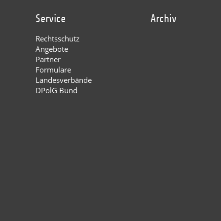
Service
Archiv
Rechtsschutz
Angebote
Partner
Formulare
Landesverbände
DPolG Bund