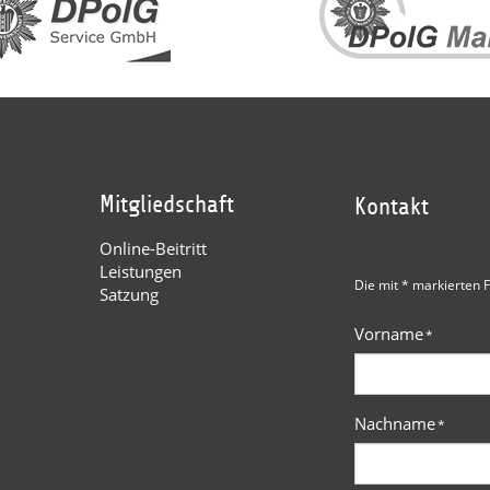
Mitgliedschaft
Kontakt
Online-Beitritt
Leistungen
Die mit * markierten F
Satzung
Vorname
*
Nachname
*