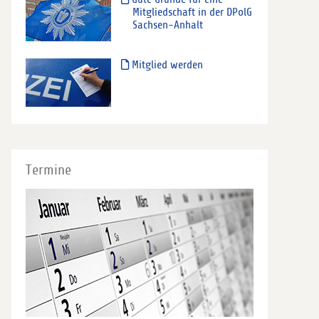
Mitgliedschaft in der DPolG
Sachsen-Anhalt
Mitglied werden
Termine