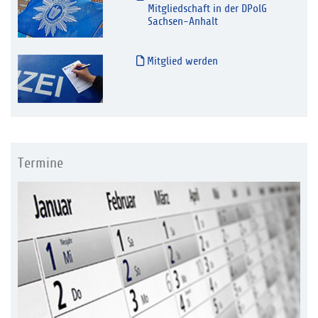
Mitgliedschaft in der DPolG
Sachsen-Anhalt
Mitglied werden
Termine