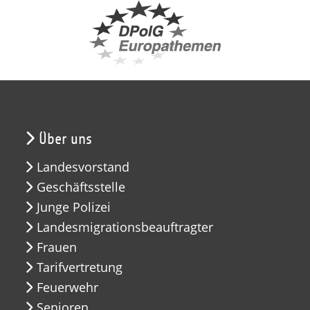
Über uns
Landesvorstand
Geschäftsstelle
Junge Polizei
Landesmigrationsbeauftragter
Frauen
Tarifvertretung
Feuerwehr
Senioren