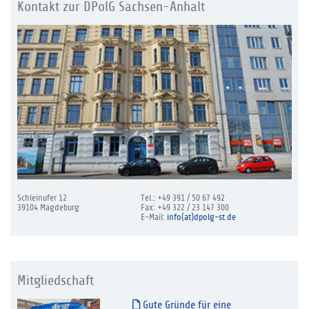
Kontakt zur DPolG Sachsen-Anhalt
Schleinufer 12
Tel.: +49 391 / 50 67 492
39104 Magdeburg
Fax: +49 322 / 23 147 300
E-Mail:
info(at)dpolg-st.de
Mitgliedschaft
Gute Gründe für eine