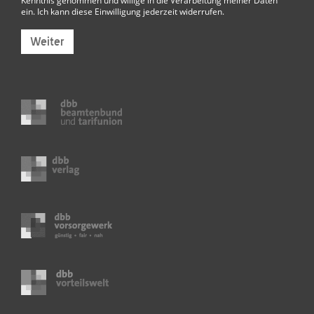
ein. Ich kann diese Einwilligung jederzeit widerrufen.
Weiter