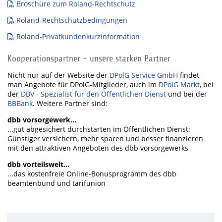
Broschüre zum Roland-Rechtschutz
Roland-Rechtschutzbedingungen
Roland-Privatkundenkurzinformation
Kooperationspartner - unsere starken Partner
Nicht nur auf der Website der
DPolG Service GmbH
findet
man Angebote für DPolG-Mitglieder, auch im
DPolG Markt
, bei
der
DBV - Spezialist für den Öffentlichen Dienst
und bei der
BBBank
. Weitere Partner sind:
dbb vorsorgewerk...
...gut abgesichert durchstarten im Öffentlichen Dienst:
Günstiger versichern, mehr sparen und besser finanzieren
mit den attraktiven Angeboten des dbb vorsorgewerks
dbb vorteilswelt...
...das kostenfreie Online-Bonusprogramm des dbb
beamtenbund und tarifunion