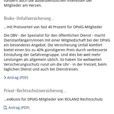
sondern auch die außerdienstlichen Interessen der
Mitglieder am Herzen.
Risiko-Unfallversicherung...
...mit Preisvorteil von fast 40 Prozent für DPolG-Mitglieder
Die DBV - der Spezialist für den öffentlichen Dienst - macht
Dienstanfängern/innen mit einer Mitgliedschaft bei der DPolG
ein besonderes Angebot. Die Versicherung Unfall komfort
bietet einen bis zu 40% günstigeren Preis durch verbesserte
Einstufung der Gefahrengruppe. Und dies bei weit mehr
Leistungen als allgemein üblich. So haben Sie weltweiten
Versicherungsschutz rund um die Uhr - in der Freizeit, beim
täglichen Dienst und auch bei Dienstreisen.
Antrag (PDF)
Privat-Rechtsschutzversicherung...
...exklusiv für DPolG-Mitglieder von ROLAND Rechtsschutz
Antrag (PDF)