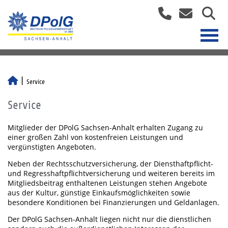
Service
Service
Mitglieder der DPolG Sachsen-Anhalt erhalten Zugang zu
einer großen Zahl von kostenfreien Leistungen und
vergünstigten Angeboten.
Neben der Rechtsschutzversicherung, der Diensthaftpflicht-
und Regresshaftpflichtversicherung und weiteren bereits im
Mitgliedsbeitrag enthaltenen Leistungen stehen Angebote
aus der Kultur, günstige Einkaufsmöglichkeiten sowie
besondere Konditionen bei Finanzierungen und Geldanlagen.
Der DPolG Sachsen-Anhalt liegen nicht nur die dienstlichen