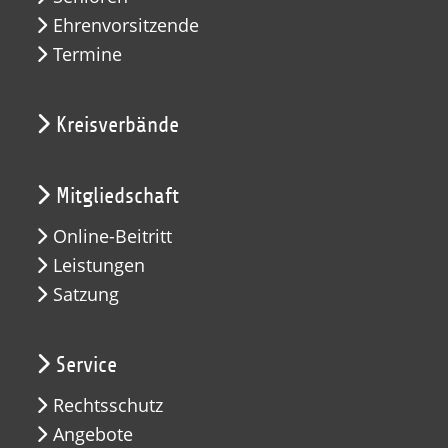
Ehrenvorsitzende
Termine
Kreisverbände
Mitgliedschaft
Online-Beitritt
Leistungen
Satzung
Service
Rechtsschutz
Angebote