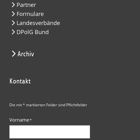
Partner
Formulare
Landesverbände
DPolG Bund
Archiv
Kontakt
Die mit * markierten Felder sind Pflichtfelder
Vorname
*