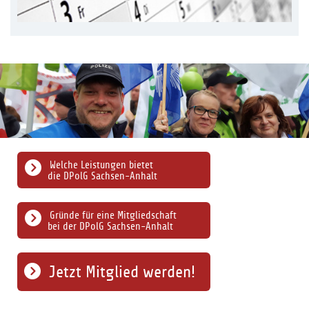
Welche Leistungen bietet
die DPolG Sachsen-Anhalt
Gründe für eine Mitgliedschaft
bei der DPolG Sachsen-Anhalt
Jetzt Mitglied werden!