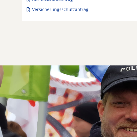
Versicherungsschutzantrag