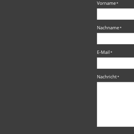
Vorname
*
Nachname
*
E-Mail
*
Nachricht
*