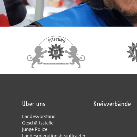
Über uns
Kreisverbände
Landesvorstand
Geschäftsstelle
Junge Polizei
Landesmigrationsbeauftragter