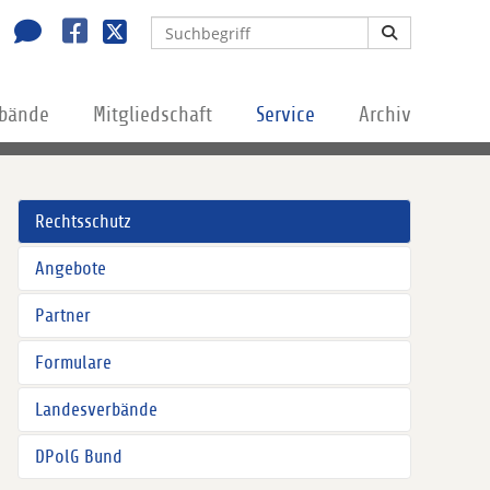
rbände
Mitgliedschaft
Service
Archiv
Rechtsschutz
Angebote
Partner
Formulare
Landesverbände
DPolG Bund