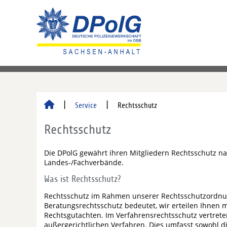
Service
Rechtsschutz
Rechtsschutz
Die DPolG gewährt ihren Mitgliedern Rechtsschutz 
Landes-/Fachverbände.
Was ist Rechtsschutz?
Rechtsschutz im Rahmen unserer Rechtsschutzordnu
Beratungsrechtsschutz bedeutet, wir erteilen Ihnen m
Rechtsgutachten. Im Verfahrensrechtsschutz vertreten
außergerichtlichen Verfahren. Dies umfasst sowohl di