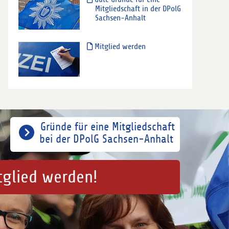
Mitgliedschaft in der DPolG
Sachsen-Anhalt
Mitglied werden
Gründe für eine Mitgliedschaft
bei der DPolG Sachsen-Anhalt
tglied werden!