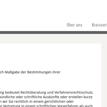
Über uns
Kreisve
nach Maßgabe der Bestimmungen ihrer
ng bedeutet Rechtsberatung und Verfahrensrechtsschutz.
ündliche oder schriftliche Auskünfte oder erstellen kurze
 wir Sie rechtlich in einem gerichtlichen oder
e Vertretung in einem schriftlichen Vorverfahren als auch