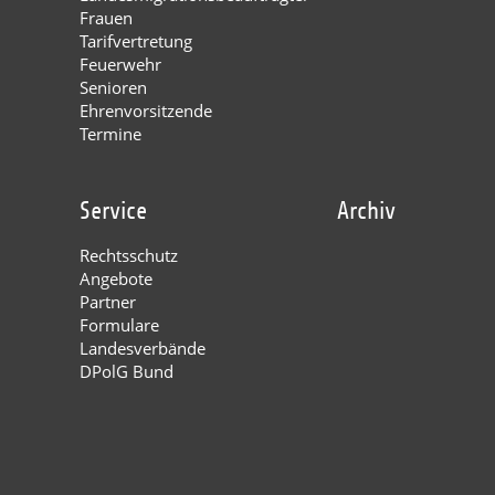
Frauen
Tarifvertretung
Feuerwehr
Senioren
Ehrenvorsitzende
Termine
Service
Archiv
Rechtsschutz
Angebote
Partner
Formulare
Landesverbände
DPolG Bund