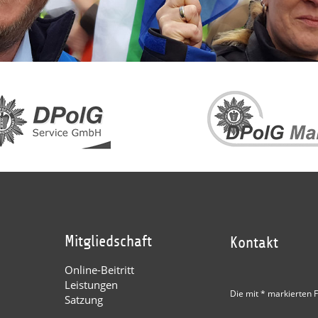
Mitgliedschaft
Kontakt
Online-Beitritt
Leistungen
Die mit * markierten F
Satzung