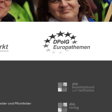
elder sind Pflichtfelder