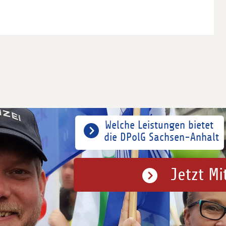
Welche Leistungen bietet
die DPolG Sachsen-Anhalt
Jetzt Mi