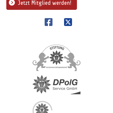
Jetzt Mitglied werden!