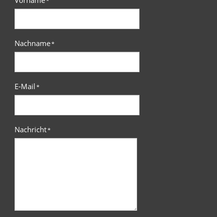
*
Nachname
*
E-Mail
*
Nachricht
*