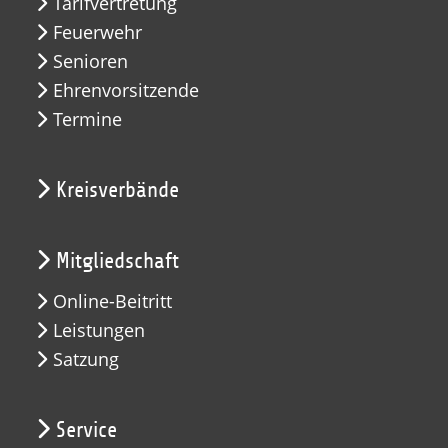
Tarifvertretung
Feuerwehr
Senioren
Ehrenvorsitzende
Termine
Kreisverbände
Mitgliedschaft
Online-Beitritt
Leistungen
Satzung
Service