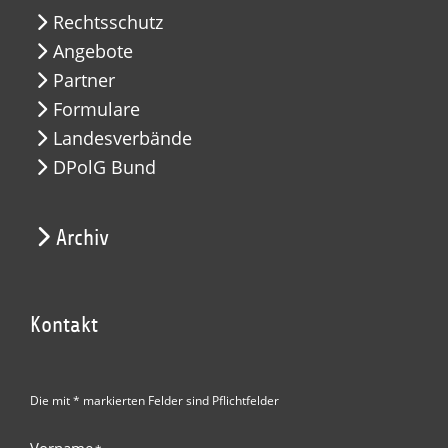
Rechtsschutz
Angebote
Partner
Formulare
Landesverbände
DPolG Bund
Archiv
Kontakt
Die mit * markierten Felder sind Pflichtfelder
Vorname