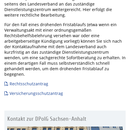
seitens des Landesverband an das zuständige
Dienstleistungszentrum weitergereicht. Hier erfolgt die
weitere rechtliche Bearbeitung.
Für den Fall eines drohenden Fristablaufs (etwa wenn ein
Verwaltungsakt mit einer ordnungsgemäßen
Rechtsbehelfsbelehrung versehen war oder eine
arbeitgeberseitige Kündigung vorliegt) können Sie sich nach
der Kontaktaufnahme mit dem Landesverband auch
kurzfristig an das zuständige Dienstleistungszentrum
wenden, um eine sachgerechte Sofortberatung zu erhalten. In
einem derartigen Fall muss selbstverständlich schnell
gehandelt werden, um dem drohenden Fristablauf zu
begegnen.
Rechtsschutzantrag
Versicherungsschutzantrag
Kontakt zur DPolG Sachsen-Anhalt