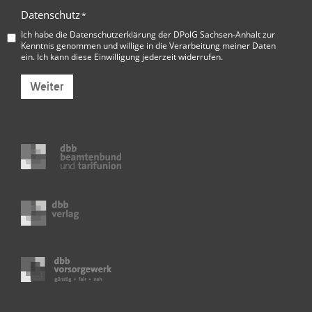
Datenschutz
*
Ich habe die
Datenschutzerklärung der DPolG Sachsen-Anhalt
zur
Kenntnis genommen und willige in die Verarbeitung meiner Daten
ein. Ich kann diese Einwilligung jederzeit widerrufen.
Weiter