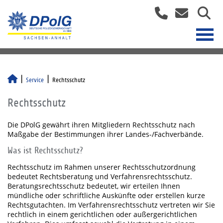
Service
Rechtsschutz
Rechtsschutz
Die DPolG gewährt ihren Mitgliedern Rechtsschutz nach
Maßgabe der Bestimmungen ihrer Landes-/Fachverbände.
Was ist Rechtsschutz?
Rechtsschutz im Rahmen unserer Rechtsschutzordnung
bedeutet Rechtsberatung und Verfahrensrechtsschutz.
Beratungsrechtsschutz bedeutet, wir erteilen Ihnen
mündliche oder schriftliche Auskünfte oder erstellen kurze
Rechtsgutachten. Im Verfahrensrechtsschutz vertreten wir Sie
rechtlich in einem gerichtlichen oder außergerichtlichen