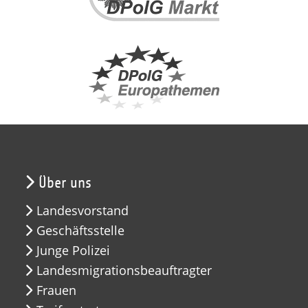
Über uns
Landesvorstand
Geschäftsstelle
Junge Polizei
Landesmigrationsbeauftragter
Frauen