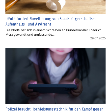
DPolG fordert Novellierung von Staatsbürgerschafts-,
Aufenthalts- und Asylrecht
Die DPolG hat sich in einem Schreiben an Bundeskanzler Friedrich
Merz gewandt und umfassende…
29.07.2026
Polizei braucht Hochleistungstechnik für den Kampf gegen