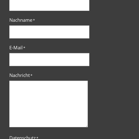
Nachname
*
E-Mail
*
Nachricht
*
Datenschutz
*