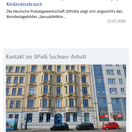
Kindesmissbrauch
Die Deutsche Polizeigewerkschaft (DPolG) zeigt sich angesichts des
Bundeslagebildes „Sexualdelikte…
22.07.2026
Kontakt zur DPolG Sachsen-Anhalt