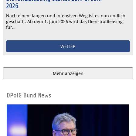
2026
Nach einem langen und intensiven Weg ist es nun endlich
geschafft: Ab dem 1. Juni 2026 wird das Dienstradleasing
für…
WEITER
Mehr anzeigen
DPolG Bund News