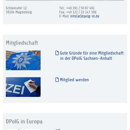
Schleinufer 12
Tel.: +49 391 / 50 67 492
39104 Magdeburg
Fax: +49 322 / 23 147 300
E-Mail:
info(at)dpolg-st.de
Mitgliedschaft
Gute Gründe für eine Mitgliedschaft
in der DPolG Sachsen-Anhalt
Mitglied werden
DPolG in Europa