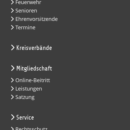
Feuerwehr
Senioren
Ehrenvorsitzende
Termine
Kreisverbände
Mitgliedschaft
Online-Beitritt
Leistungen
Satzung
Service
Rechtsschutz