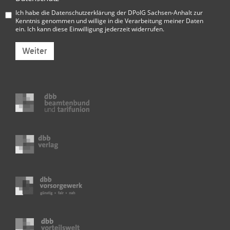
Ich habe die
Datenschutzerklärung der DPolG Sachsen-Anhalt
zur
Kenntnis genommen und willige in die Verarbeitung meiner Daten
ein. Ich kann diese Einwilligung jederzeit widerrufen.
Weiter