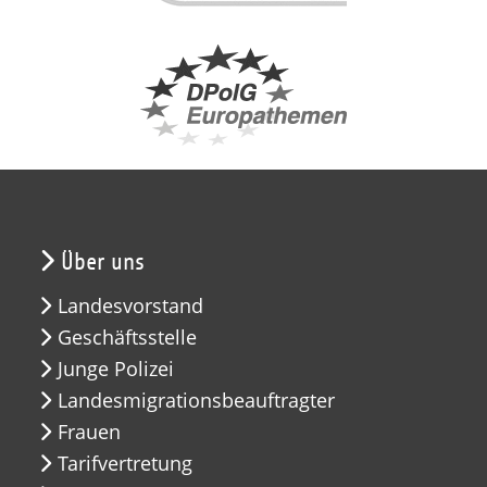
Über uns
Landesvorstand
Geschäftsstelle
Junge Polizei
Landesmigrationsbeauftragter
Frauen
Tarifvertretung