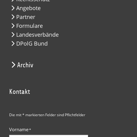
Angebote
Partner
Formulare
Landesverbände
DPolG Bund
Archiv
Kontakt
Die mit * markierten Felder sind Pflichtfelder
Vorname
*