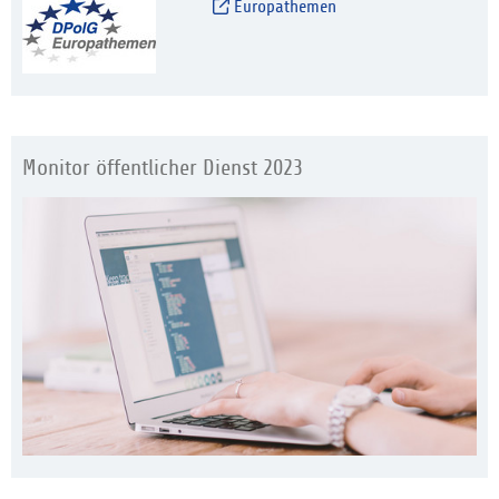
Europathemen
Monitor öffentlicher Dienst 2023