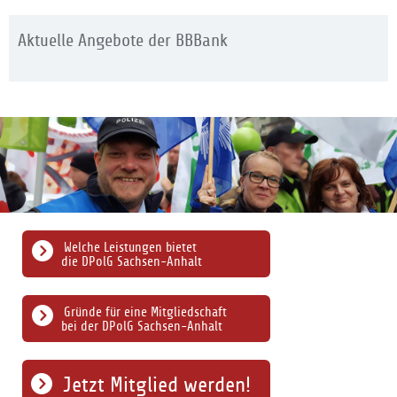
Aktuelle Angebote der BBBank
Welche Leistungen bietet
die DPolG Sachsen-Anhalt
Gründe für eine Mitgliedschaft
bei der DPolG Sachsen-Anhalt
Jetzt Mitglied werden!