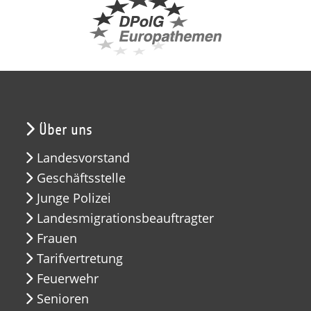
Über uns
Landesvorstand
Geschäftsstelle
Junge Polizei
Landesmigrationsbeauftragter
Frauen
Tarifvertretung
Feuerwehr
Senioren