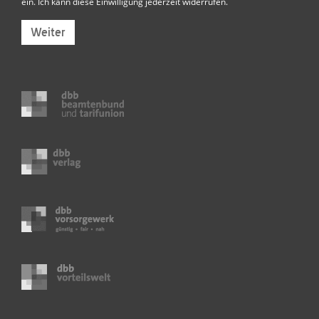
ein. Ich kann diese Einwilligung jederzeit widerrufen.
Weiter