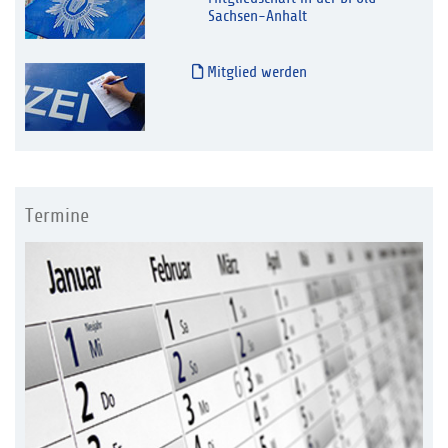
Sachsen-Anhalt
Mitglied werden
Termine