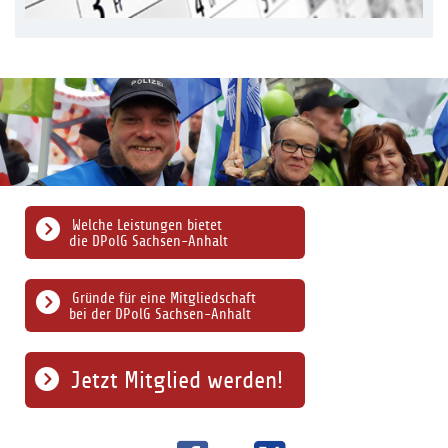
Welche Leistungen bietet
die DPolG Sachsen-Anhalt
Gründe für eine Mitgliedschaft
bei der DPolG Sachsen-Anhalt
Jetzt Mitglied werden!