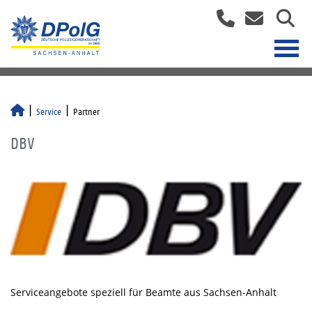
Service
Partner
DBV
Serviceangebote speziell für Beamte aus Sachsen-Anhalt