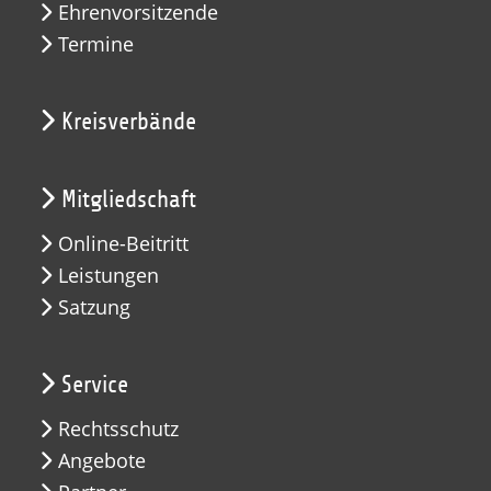
Ehrenvorsitzende
Termine
Kreisverbände
Mitgliedschaft
Online-Beitritt
Leistungen
Satzung
Service
Rechtsschutz
Angebote