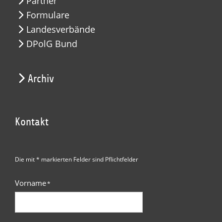
Partner
Formulare
Landesverbände
DPolG Bund
Archiv
Kontakt
Die mit * markierten Felder sind Pflichtfelder
Vorname
*