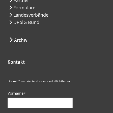
Partner
Formulare
Landesverbände
DPolG Bund
Archiv
Kontakt
Die mit * markierten Felder sind Pflichtfelder
Vorname
*