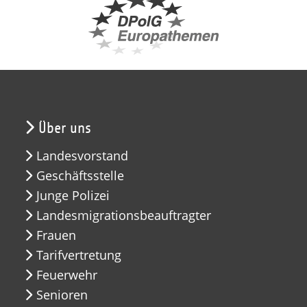
Über uns
Landesvorstand
Geschäftsstelle
Junge Polizei
Landesmigrationsbeauftragter
Frauen
Tarifvertretung
Feuerwehr
Senioren