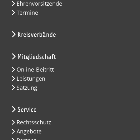
Ehrenvorsitzende
Termine
Kreisverbände
Mitgliedschaft
Online-Beitritt
Leistungen
Satzung
Service
Rechtsschutz
Angebote