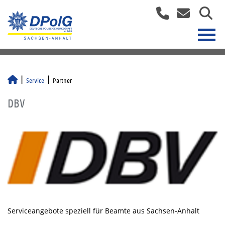
Service
Partner
DBV
Serviceangebote speziell für Beamte aus Sachsen-Anhalt