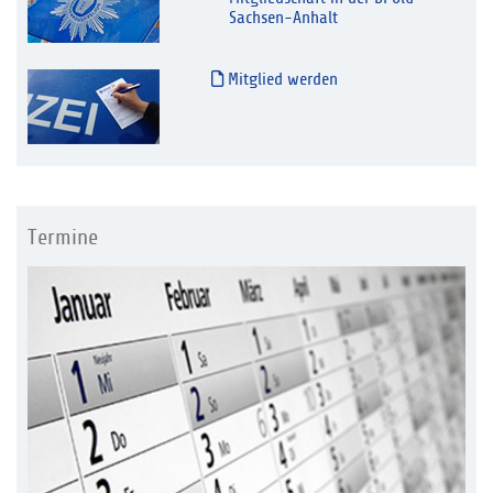
Sachsen-Anhalt
Mitglied werden
Termine