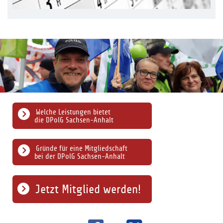
Welche Leistungen bietet
die DPolG Sachsen-Anhalt
Gründe für eine Mitgliedschaft
bei der DPolG Sachsen-Anhalt
Jetzt Mitglied werden!