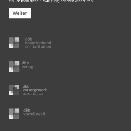
ein. Ich kann diese Einwilligung jederzeit widerrufen.
Weiter