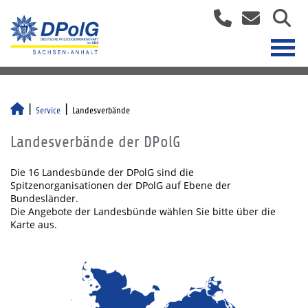
Service
Landesverbände
Landesverbände der DPolG
Die 16 Landesbünde der DPolG sind die
Spitzenorganisationen der DPolG auf Ebene der
Bundesländer.
Die Angebote der Landesbünde wählen Sie bitte über die
Karte aus.