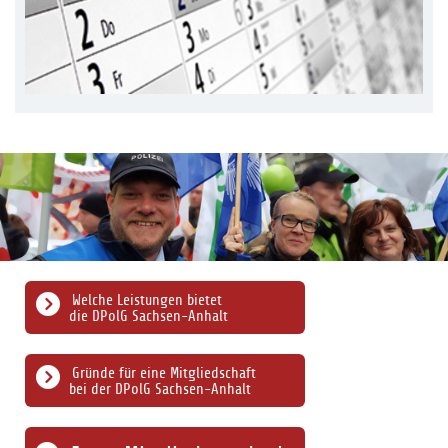
Welche Leistungen bietet
die DPolG Sachsen-Anhalt
Gründe für eine Mitgliedschaft
bei der DPolG Sachsen-Anhalt