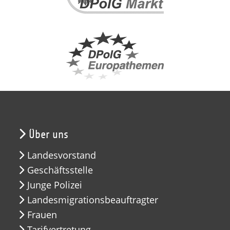
Über uns
Landesvorstand
Geschäftsstelle
Junge Polizei
Landesmigrationsbeauftragter
Frauen
Tarifvertretung