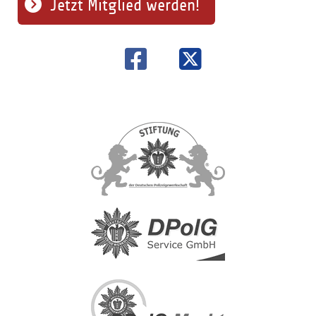
Jetzt Mitglied werden!