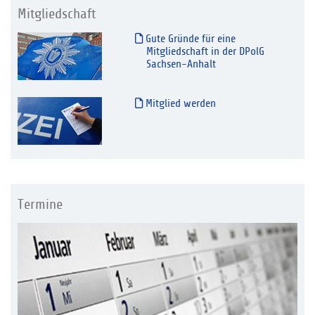
Mitgliedschaft
Gute Gründe für eine
Mitgliedschaft in der DPolG
Sachsen-Anhalt
Mitglied werden
Termine