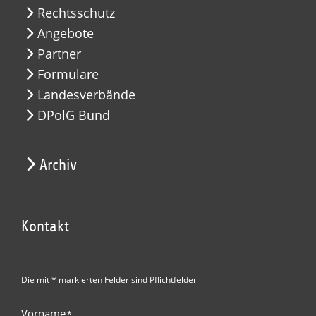
Rechtsschutz
Angebote
Partner
Formulare
Landesverbände
DPolG Bund
Archiv
Kontakt
Die mit * markierten Felder sind Pflichtfelder
Vorname
*