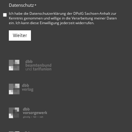
Datenschutz
*
Ich habe die
Datenschutzerklärung der DPolG Sachsen-Anhalt
zur
Kenntnis genommen und willige in die Verarbeitung meiner Daten
ein. Ich kann diese Einwilligung jederzeit widerrufen.
Weiter