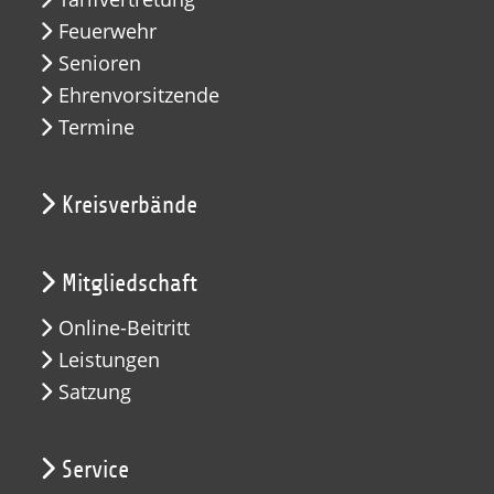
Feuerwehr
Senioren
Ehrenvorsitzende
Termine
Kreisverbände
Mitgliedschaft
Online-Beitritt
Leistungen
Satzung
Service