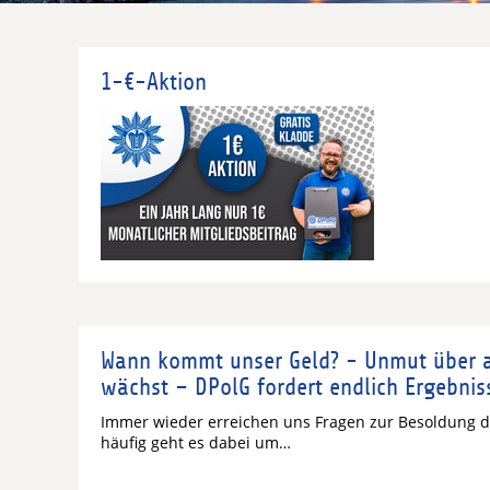
1-€-Aktion
Wann kommt unser Geld? - Unmut über 
wächst – DPolG fordert endlich Ergebnis
Immer wieder erreichen uns Fragen zur Besoldung d
häufig geht es dabei um…