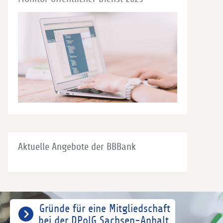
Aktuelle Angebote der BBBank
Gründe für eine Mitgliedschaft
bei der DPolG Sachsen-Anhalt