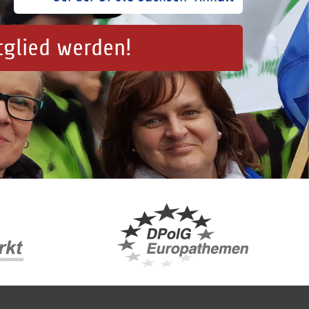
tglied werden!