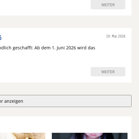
WEITER
6
19. Mai 2026
lich geschafft: Ab dem 1. Juni 2026 wird das
WEITER
r anzeigen