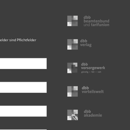
elder sind Pflichtfelder