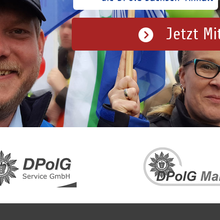
Jetzt Mi