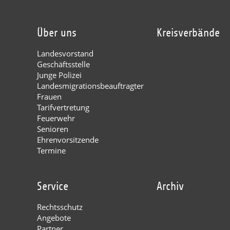
Über uns
Kreisverbände
Landesvorstand
Geschäftsstelle
Junge Polizei
Landesmigrationsbeauftragter
Frauen
Tarifvertretung
Feuerwehr
Senioren
Ehrenvorsitzende
Termine
Service
Archiv
Rechtsschutz
Angebote
Partner