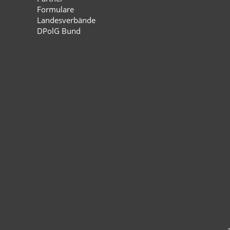
Formulare
Landesverbände
DPolG Bund