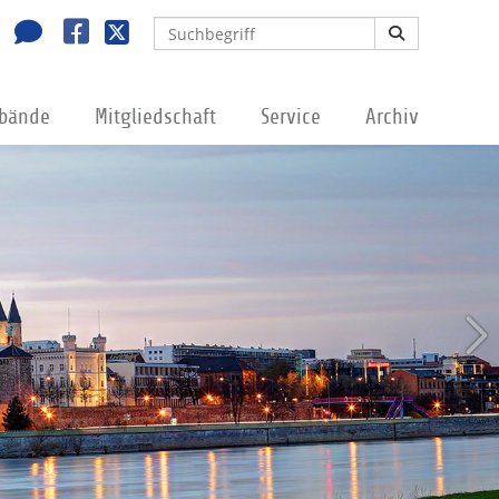
rbände
Mitgliedschaft
Service
Archiv