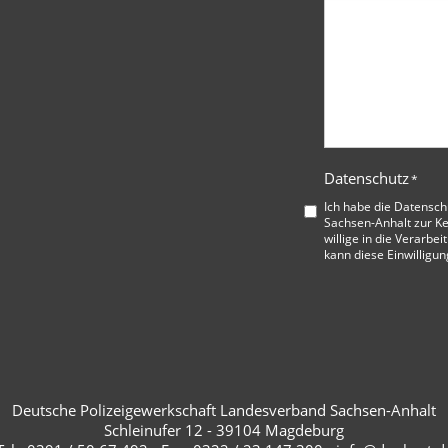
Datenschutz
*
Ich habe die
Datensch
Sachsen-Anhalt
zur K
willige in die Verarbe
kann diese Einwilligun
Deutsche Polizeigewerkschaft Landesverband Sachsen-Anhalt
Schleinufer 12 - 39104 Magdeburg