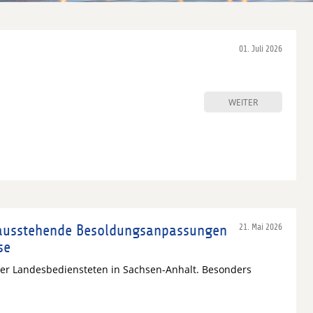
01. Juli 2026
WEITER
ausstehende Besoldungsanpassungen
21. Mai 2026
se
er Landesbediensteten in Sachsen-Anhalt. Besonders