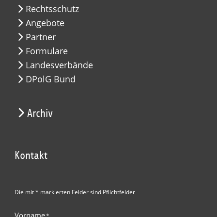
Rechtsschutz
Angebote
Partner
Formulare
Landesverbände
DPolG Bund
Archiv
Kontakt
Die mit * markierten Felder sind Pflichtfelder
Vorname
*