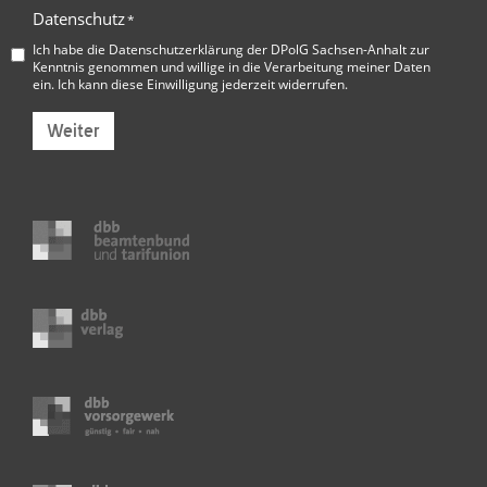
Datenschutz
*
Ich habe die
Datenschutzerklärung der DPolG Sachsen-Anhalt
zur
Kenntnis genommen und willige in die Verarbeitung meiner Daten
ein. Ich kann diese Einwilligung jederzeit widerrufen.
Weiter