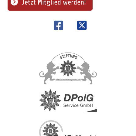
Jetzt Mitglied werden!