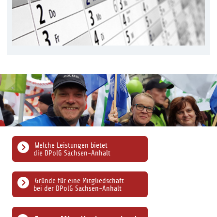
Welche Leistungen bietet
die DPolG Sachsen-Anhalt
Gründe für eine Mitgliedschaft
bei der DPolG Sachsen-Anhalt