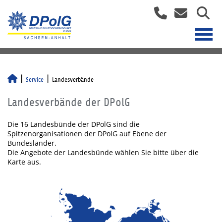
Service
Landesverbände
Landesverbände der DPolG
Die 16 Landesbünde der DPolG sind die
Spitzenorganisationen der DPolG auf Ebene der
Bundesländer.
Die Angebote der Landesbünde wählen Sie bitte über die
Karte aus.