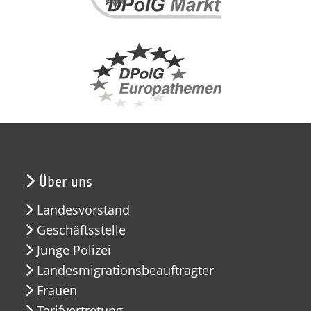
Über uns
Landesvorstand
Geschäftsstelle
Junge Polizei
Landesmigrationsbeauftragter
Frauen
Tarifvertretung