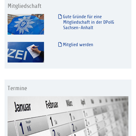
Mitgliedschaft
Gute Gründe für eine
Mitgliedschaft in der DPolG
Sachsen-Anhalt
Mitglied werden
Termine