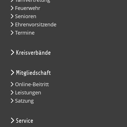
Feuerwehr
Senioren
Ehrenvorsitzende
Termine
Kreisverbände
Mitgliedschaft
Online-Beitritt
Leistungen
Satzung
Service