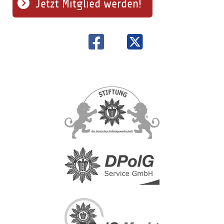
Jetzt Mitglied werden!