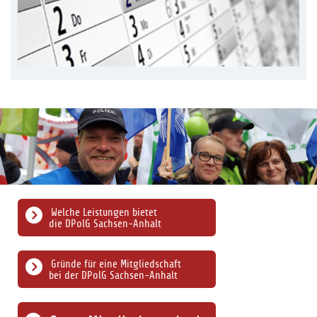
Welche Leistungen bietet
die DPolG Sachsen-Anhalt
Gründe für eine Mitgliedschaft
bei der DPolG Sachsen-Anhalt