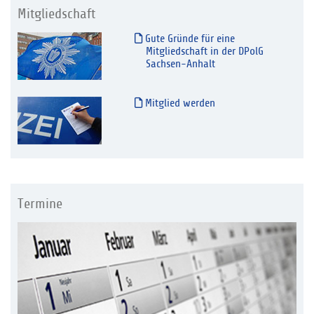
Mitgliedschaft
Gute Gründe für eine
Mitgliedschaft in der DPolG
Sachsen-Anhalt
Mitglied werden
Termine