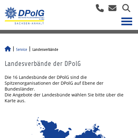
Service
Landesverbände
Landesverbände der DPolG
Die 16 Landesbünde der DPolG sind die
Spitzenorganisationen der DPolG auf Ebene der
Bundesländer.
Die Angebote der Landesbünde wählen Sie bitte über die
Karte aus.