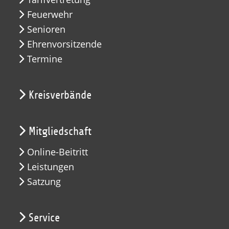
Feuerwehr
Senioren
Ehrenvorsitzende
Termine
Kreisverbände
Mitgliedschaft
Online-Beitritt
Leistungen
Satzung
Service