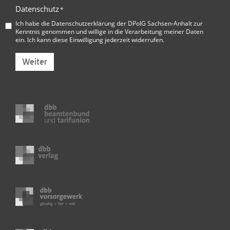
Datenschutz
*
Ich habe die
Datenschutzerklärung der DPolG Sachsen-Anhalt
zur
Kenntnis genommen und willige in die Verarbeitung meiner Daten
ein. Ich kann diese Einwilligung jederzeit widerrufen.
Weiter