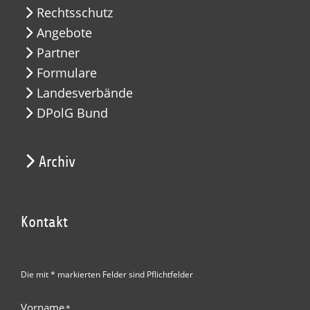
Rechtsschutz
Angebote
Partner
Formulare
Landesverbände
DPolG Bund
Archiv
Kontakt
Die mit * markierten Felder sind Pflichtfelder
Vorname
*