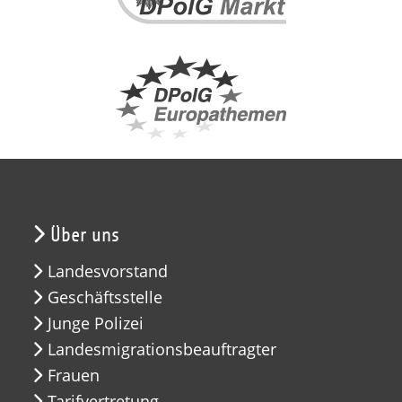
Über uns
Landesvorstand
Geschäftsstelle
Junge Polizei
Landesmigrationsbeauftragter
Frauen
Tarifvertretung