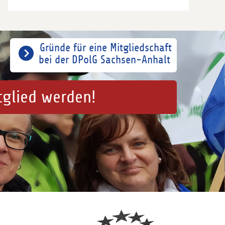
Gründe für eine Mitgliedschaft
bei der DPolG Sachsen-Anhalt
tglied werden!