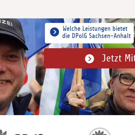
Welche Leistungen bietet
die DPolG Sachsen-Anhalt
Jetzt Mi