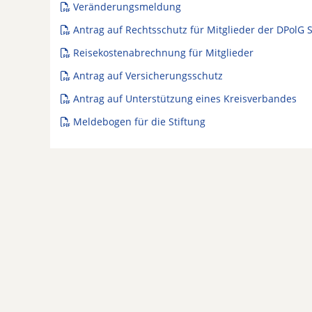
Veränderungsmeldung
Antrag auf Rechtsschutz für Mitglieder der DPolG 
Reisekostenabrechnung für Mitglieder
Antrag auf Versicherungsschutz
Antrag auf Unterstützung eines Kreisverbandes
Meldebogen für die Stiftung