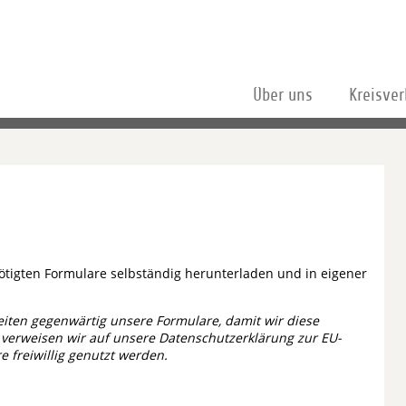
Über uns
Kreisve
nötigten Formulare selbständig herunterladen und in eigener
eiten gegenwärtig unsere Formulare, damit wir diese
verweisen wir auf unsere Datenschutzerklärung zur EU-
 freiwillig genutzt werden.