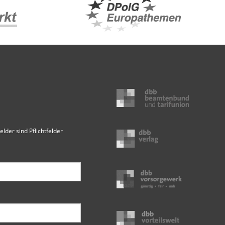
elder sind Pflichtfelder