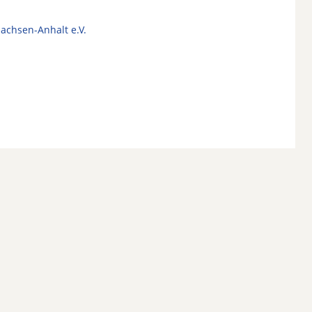
Sachsen-Anhalt e.V.