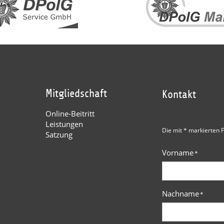
Mitgliedschaft
Kontakt
Online-Beitritt
Leistungen
Die mit * markierten F
Satzung
Vorname
*
Nachname
*