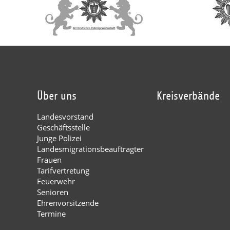
Über uns
Kreisverbände
Landesvorstand
Geschäftsstelle
Junge Polizei
Landesmigrationsbeauftragter
Frauen
Tarifvertretung
Feuerwehr
Senioren
Ehrenvorsitzende
Termine