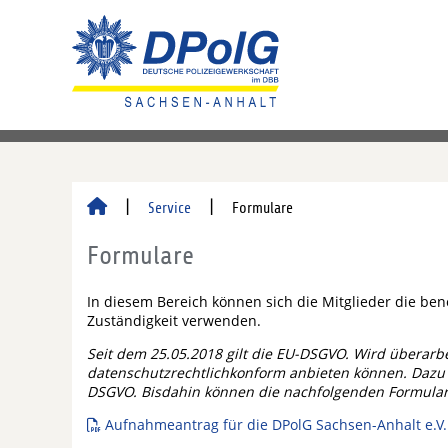
Service
Formulare
Formulare
In diesem Bereich können sich die Mitglieder die be
Zuständigkeit verwenden.
Seit dem 25.05.2018 gilt die EU-DSGVO. Wird überarb
datenschutzrechtlichkonform anbieten können. Dazu 
DSGVO. Bisdahin können die nachfolgenden Formulare
Aufnahmeantrag für die DPolG Sachsen-Anhalt e.V.