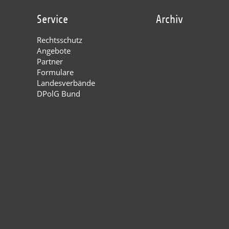
Service
Archiv
Rechtsschutz
Angebote
Partner
Formulare
Landesverbände
DPolG Bund