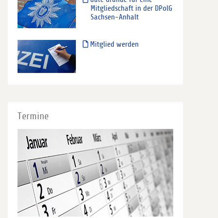
Mitgliedschaft in der DPolG
Sachsen-Anhalt
Mitglied werden
Termine