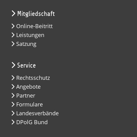
Mitgliedschaft
Online-Beitritt
Leistungen
Satzung
Service
Rechtsschutz
Angebote
Partner
Formulare
Landesverbände
DPolG Bund