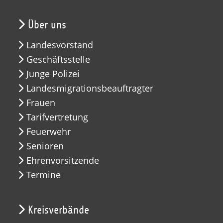
Über uns
Landesvorstand
Geschäftsstelle
Junge Polizei
Landesmigrationsbeauftragter
Frauen
Tarifvertretung
Feuerwehr
Senioren
Ehrenvorsitzende
Termine
Kreisverbände