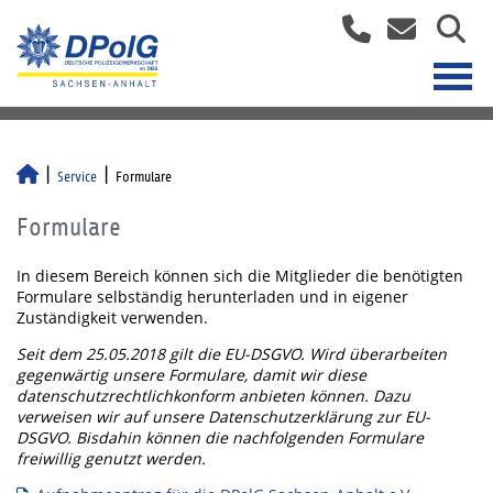
Service
Formulare
Formulare
In diesem Bereich können sich die Mitglieder die benötigten
Formulare selbständig herunterladen und in eigener
Zuständigkeit verwenden.
Seit dem 25.05.2018 gilt die EU-DSGVO. Wird überarbeiten
gegenwärtig unsere Formulare, damit wir diese
datenschutzrechtlichkonform anbieten können. Dazu
verweisen wir auf unsere Datenschutzerklärung zur EU-
DSGVO. Bisdahin können die nachfolgenden Formulare
freiwillig genutzt werden.