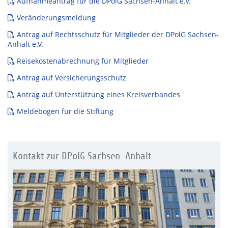
Aufnahmeantrag für die DPolG Sachsen-Anhalt e.V.
Veränderungsmeldung
Antrag auf Rechtsschutz für Mitglieder der DPolG Sachsen-
Anhalt e.V.
Reisekostenabrechnung für Mitglieder
Antrag auf Versicherungsschutz
Antrag auf Unterstützung eines Kreisverbandes
Meldebogen für die Stiftung
Kontakt zur DPolG Sachsen-Anhalt