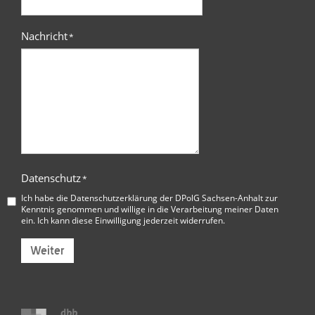
Nachricht
*
Datenschutz
*
Ich habe die
Datenschutzerklärung der DPolG Sachsen-Anhalt
zur
Kenntnis genommen und willige in die Verarbeitung meiner Daten
ein. Ich kann diese Einwilligung jederzeit widerrufen.
Weiter