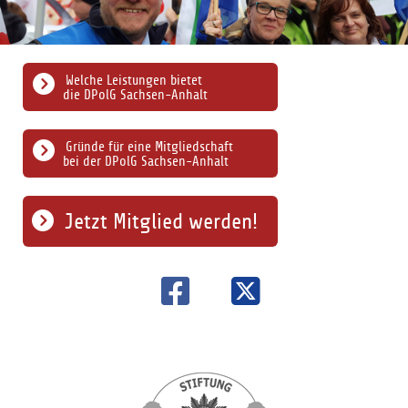
Welche Leistungen bietet
die DPolG Sachsen-Anhalt
Gründe für eine Mitgliedschaft
bei der DPolG Sachsen-Anhalt
Jetzt Mitglied werden!