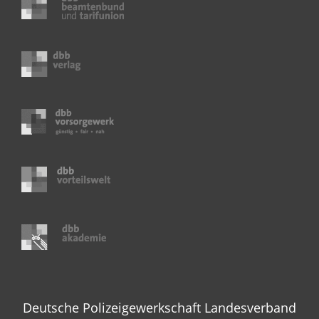
Deutsche Polizeigewerkschaft Landesverband