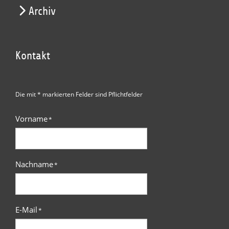
Archiv
Kontakt
Die mit * markierten Felder sind Pflichtfelder
Vorname
*
Nachname
*
E-Mail
*