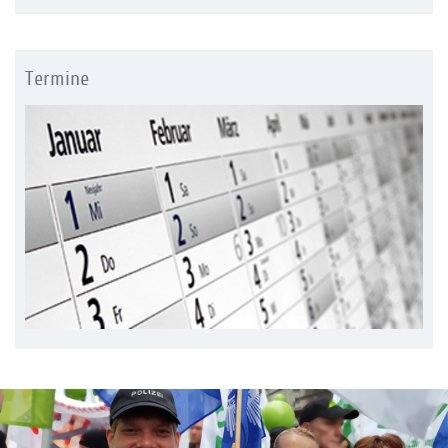
Termine