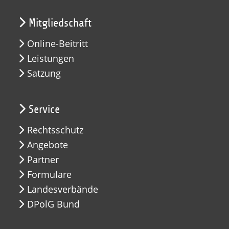
Mitgliedschaft
Online-Beitritt
Leistungen
Satzung
Service
Rechtsschutz
Angebote
Partner
Formulare
Landesverbände
DPolG Bund