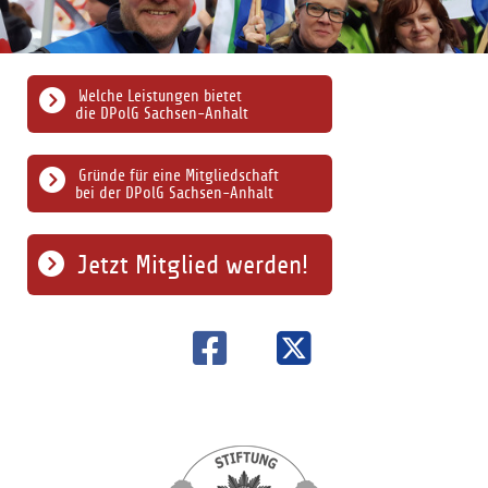
Welche Leistungen bietet
die DPolG Sachsen-Anhalt
Gründe für eine Mitgliedschaft
bei der DPolG Sachsen-Anhalt
Jetzt Mitglied werden!