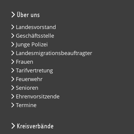
Über uns
Landesvorstand
Geschäftsstelle
Junge Polizei
Landesmigrationsbeauftragter
Frauen
Tarifvertretung
Feuerwehr
Senioren
Ehrenvorsitzende
Termine
Kreisverbände