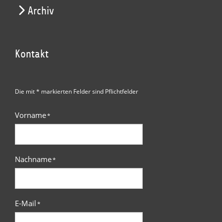
Archiv
Kontakt
Die mit * markierten Felder sind Pflichtfelder
Vorname
*
Nachname
*
E-Mail
*