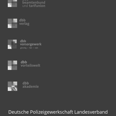
Deutsche Polizeigewerkschaft Landesverband