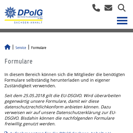
Service
Formulare
Formulare
In diesem Bereich können sich die Mitglieder die benötigten
Formulare selbständig herunterladen und in eigener
Zuständigkeit verwenden.
Seit dem 25.05.2018 gilt die EU-DSGVO. Wird überarbeiten
gegenwärtig unsere Formulare, damit wir diese
datenschutzrechtlichkonform anbieten können. Dazu
verweisen wir auf unsere Datenschutzerklärung zur EU-
DSGVO. Bisdahin können die nachfolgenden Formulare
freiwillig genutzt werden.