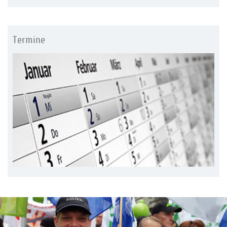
Termine