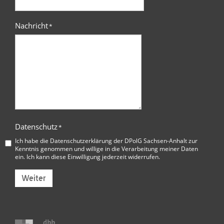
Nachricht
*
Datenschutz
*
Ich habe die
Datenschutzerklärung der DPolG Sachsen-Anhalt
zur
Kenntnis genommen und willige in die Verarbeitung meiner Daten
ein. Ich kann diese Einwilligung jederzeit widerrufen.
Weiter