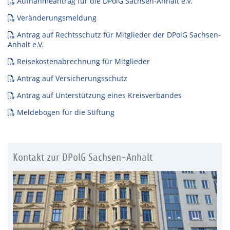
Aufnahmeantrag für die DPolG Sachsen-Anhalt e.V.
Veränderungsmeldung
Antrag auf Rechtsschutz für Mitglieder der DPolG Sachsen-
Anhalt e.V.
Reisekostenabrechnung für Mitglieder
Antrag auf Versicherungsschutz
Antrag auf Unterstützung eines Kreisverbandes
Meldebogen für die Stiftung
Kontakt zur DPolG Sachsen-Anhalt