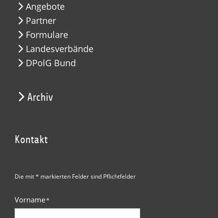
Angebote
Partner
Formulare
Landesverbände
DPolG Bund
Archiv
Kontakt
Die mit * markierten Felder sind Pflichtfelder
Vorname
*