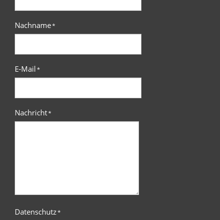
Nachname
*
E-Mail
*
Nachricht
*
Datenschutz
*