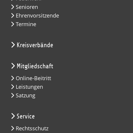
Senioren
Ehrenvorsitzende
Termine
Kreisverbände
Mitgliedschaft
Online-Beitritt
Leistungen
Satzung
Service
Rechtsschutz