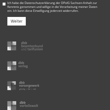
Ich habe die
Datenschutzerklärung der DPolG Sachsen-Anhalt
zur
Kenntnis genommen und willige in die Verarbeitung meiner Daten
ein. Ich kann diese Einwilligung jederzeit widerrufen.
Weiter