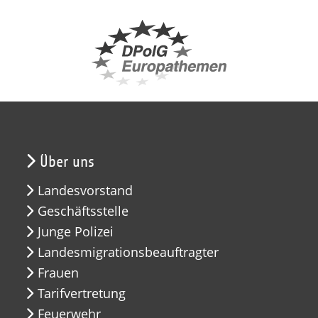
Über uns
Landesvorstand
Geschäftsstelle
Junge Polizei
Landesmigrationsbeauftragter
Frauen
Tarifvertretung
Feuerwehr