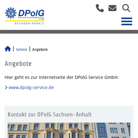
Service
Angebote
Angebote
Hier geht es zur Internetseite der DPolG Service GmbH:
www.dpolg-service.de
Kontakt zur DPolG Sachsen-Anhalt