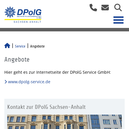
Service
Angebote
Angebote
Hier geht es zur Internetseite der DPolG Service GmbH:
www.dpolg-service.de
Kontakt zur DPolG Sachsen-Anhalt