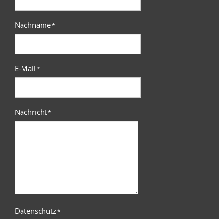
Nachname
*
E-Mail
*
Nachricht
*
Datenschutz
*