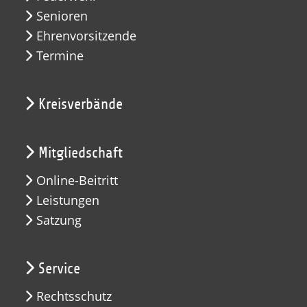
Senioren
Ehrenvorsitzende
Termine
Kreisverbände
Mitgliedschaft
Online-Beitritt
Leistungen
Satzung
Service
Rechtsschutz