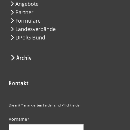
Angebote
Partner
Formulare
Landesverbände
DPolG Bund
Archiv
Kontakt
Die mit * markierten Felder sind Pflichtfelder
Vorname
*