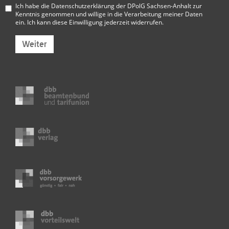
Ich habe die
Datenschutzerklärung der DPolG Sachsen-Anhalt
zur
Kenntnis genommen und willige in die Verarbeitung meiner Daten
ein. Ich kann diese Einwilligung jederzeit widerrufen.
Weiter