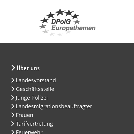
Über uns
Landesvorstand
Geschäftsstelle
Junge Polizei
Landesmigrationsbeauftragter
Frauen
Tarifvertretung
Feuerwehr