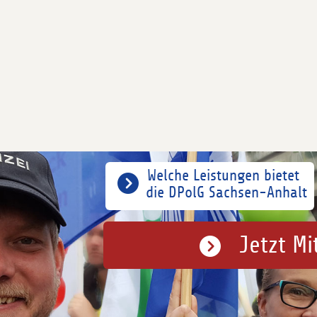
Welche Leistungen bietet
die DPolG Sachsen-Anhalt
Jetzt Mi