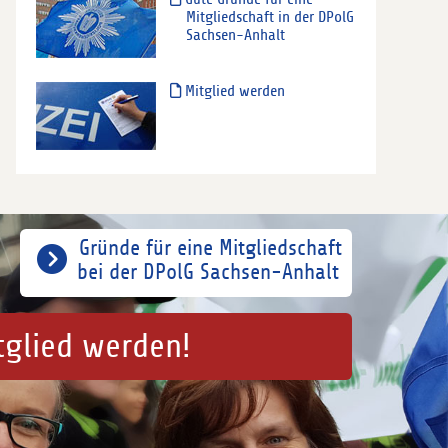
Mitgliedschaft in der DPolG
Sachsen-Anhalt
Mitglied werden
Gründe für eine Mitgliedschaft
bei der DPolG Sachsen-Anhalt
tglied werden!