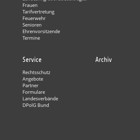
Frauen
Tarifvertretung
Feuerwehr
Senioren
Ehrenvorsitzende
Termine
Service
Archiv
Rechtsschutz
Angebote
Partner
Formulare
Landesverbände
DPolG Bund