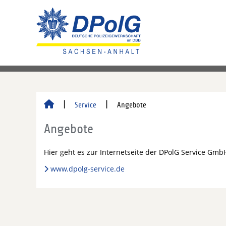
Service
Angebote
Angebote
Hier geht es zur Internetseite der DPolG Service Gmb
www.dpolg-service.de