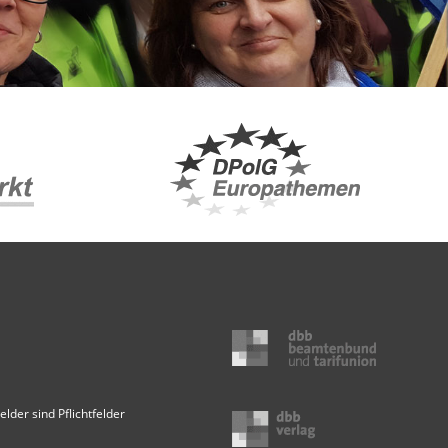
elder sind Pflichtfelder