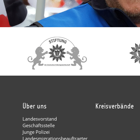
Über uns
Kreisverbände
Landesvorstand
Geschäftsstelle
Junge Polizei
Landesmigrationsbeauftragter