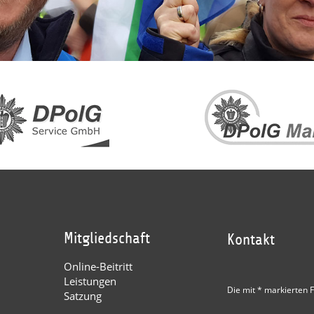
Mitgliedschaft
Kontakt
Online-Beitritt
Leistungen
Die mit * markierten F
Satzung