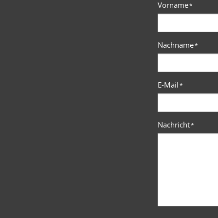
Vorname
*
Nachname
*
E-Mail
*
Nachricht
*