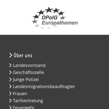
Über uns
Landesvorstand
Geschäftsstelle
Junge Polizei
Landesmigrationsbeauftragter
Frauen
Tarifvertretung
Feuerwehr