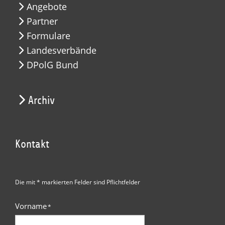
Angebote
Partner
Formulare
Landesverbände
DPolG Bund
Archiv
Kontakt
Die mit * markierten Felder sind Pflichtfelder
Vorname
*