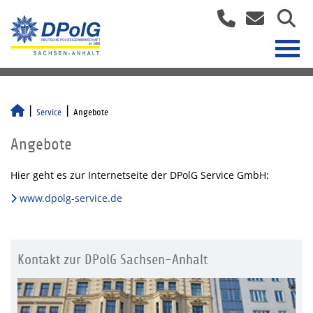
Service
Angebote
Angebote
Hier geht es zur Internetseite der DPolG Service GmbH:
www.dpolg-service.de
Kontakt zur DPolG Sachsen-Anhalt