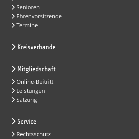
Senioren
Ehrenvorsitzende
Termine
Kreisverbände
Mitgliedschaft
Online-Beitritt
Leistungen
Satzung
Service
Rechtsschutz