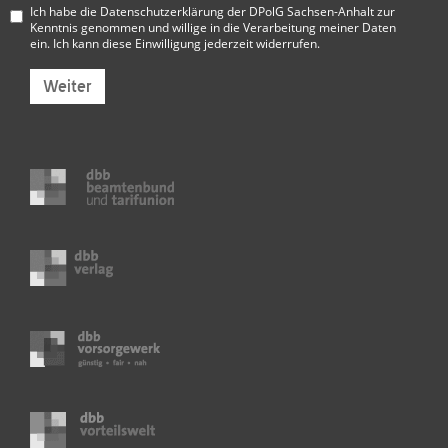
Ich habe die
Datenschutzerklärung der DPolG Sachsen-Anhalt
zur
Kenntnis genommen und willige in die Verarbeitung meiner Daten
ein. Ich kann diese Einwilligung jederzeit widerrufen.
Weiter