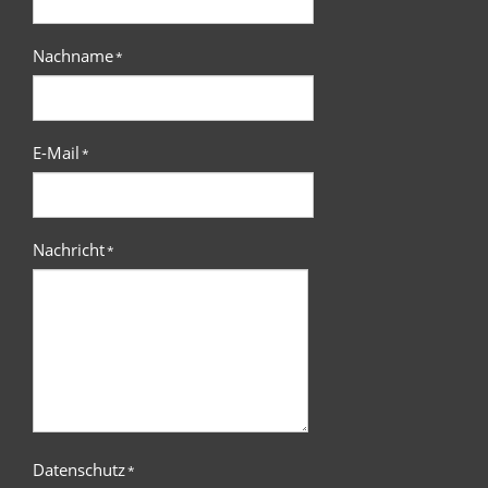
Nachname
*
E-Mail
*
Nachricht
*
Datenschutz
*