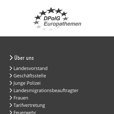
Über uns
Landesvorstand
Geschäftsstelle
Junge Polizei
Landesmigrationsbeauftragter
Frauen
Tarifvertretung
Feuerwehr