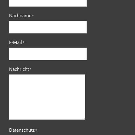
Nachname
*
E-Mail
*
Nachricht
*
Datenschutz
*