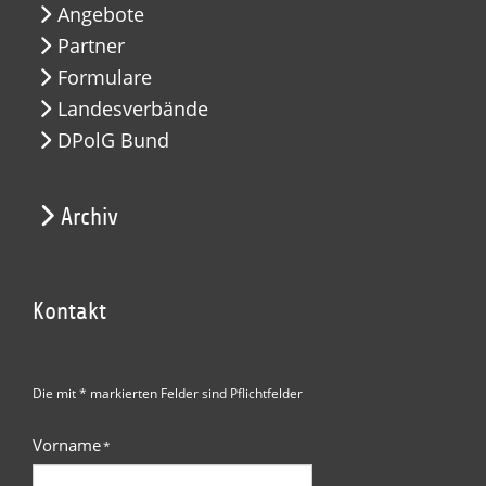
Angebote
Partner
Formulare
Landesverbände
DPolG Bund
Archiv
Kontakt
Die mit * markierten Felder sind Pflichtfelder
Vorname
*