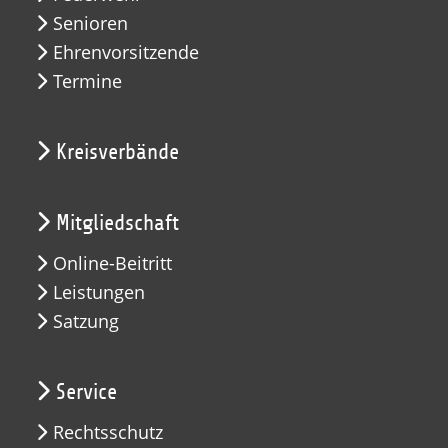
Senioren
Ehrenvorsitzende
Termine
Kreisverbände
Mitgliedschaft
Online-Beitritt
Leistungen
Satzung
Service
Rechtsschutz