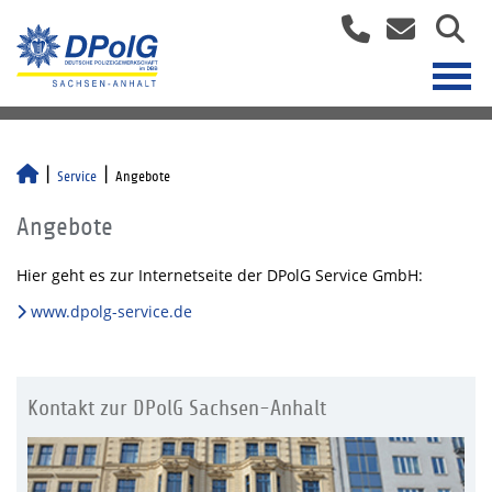
Service
Angebote
Angebote
Hier geht es zur Internetseite der DPolG Service GmbH:
www.dpolg-service.de
Kontakt zur DPolG Sachsen-Anhalt