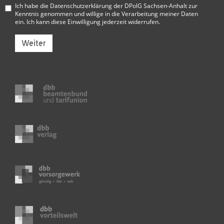
Ich habe die
Datenschutzerklärung der DPolG Sachsen-Anhalt
zur
Kenntnis genommen und willige in die Verarbeitung meiner Daten
ein. Ich kann diese Einwilligung jederzeit widerrufen.
Weiter