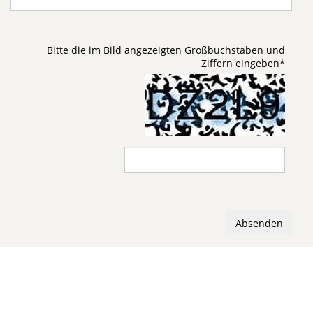
Bitte die im Bild angezeigten Großbuchstaben und
Ziffern eingeben
*
Absenden