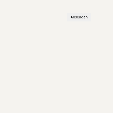
Absenden