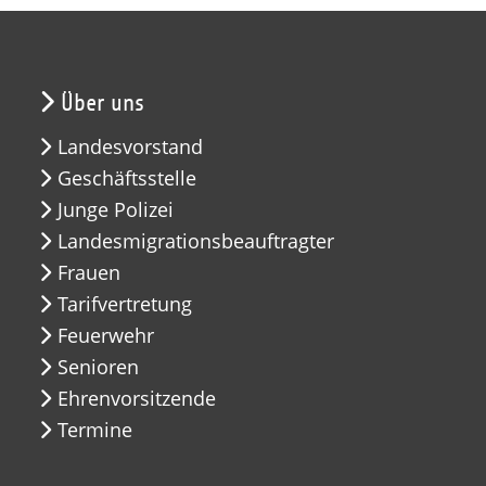
Über uns
Landesvorstand
Geschäftsstelle
Junge Polizei
Landesmigrationsbeauftragter
Frauen
Tarifvertretung
Feuerwehr
Senioren
Ehrenvorsitzende
Termine