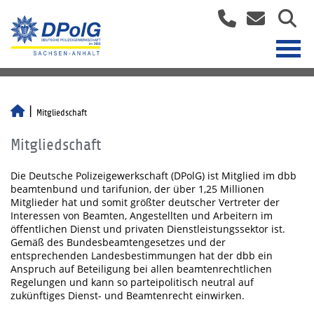
Mitgliedschaft
Mitgliedschaft
Die Deutsche Polizeigewerkschaft (DPolG) ist Mitglied im dbb
beamtenbund und tarifunion, der über 1,25 Millionen
Mitglieder hat und somit größter deutscher Vertreter der
Interessen von Beamten, Angestellten und Arbeitern im
öffentlichen Dienst und privaten Dienstleistungssektor ist.
Gemäß des Bundesbeamtengesetzes und der
entsprechenden Landesbestimmungen hat der dbb ein
Anspruch auf Beteiligung bei allen beamtenrechtlichen
Regelungen und kann so parteipolitisch neutral auf
zukünftiges Dienst- und Beamtenrecht einwirken.