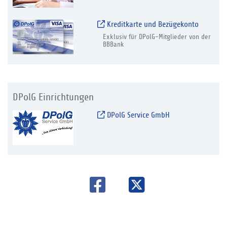
Kreditkarte und Bezügekonto
Exklusiv für DPolG-Mitglieder von der
BBBank
DPolG Einrichtungen
DPolG Service GmbH