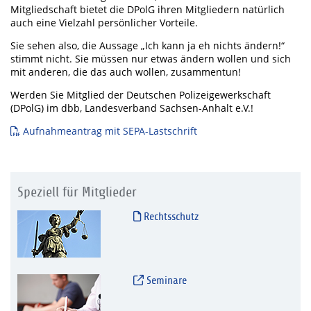
Mitgliedschaft bietet die DPolG ihren Mitgliedern natürlich
auch eine Vielzahl persönlicher Vorteile.
Sie sehen also, die Aussage „Ich kann ja eh nichts ändern!“
stimmt nicht. Sie müssen nur etwas ändern wollen und sich
mit anderen, die das auch wollen, zusammentun!
Werden Sie Mitglied der Deutschen Polizeigewerkschaft
(DPolG) im dbb, Landesverband Sachsen-Anhalt e.V.!
Aufnahmeantrag mit SEPA-Lastschrift
Speziell für Mitglieder
Rechtsschutz
Seminare