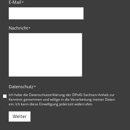
E-Mail
*
Nachricht
*
Datenschutz
*
Ich habe die
Datenschutzerklärung der DPolG Sachsen-Anhalt
zur
Kenntnis genommen und willige in die Verarbeitung meiner Daten
ein. Ich kann diese Einwilligung jederzeit widerrufen.
Weiter