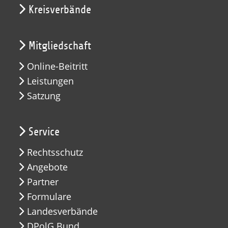
Kreisverbände
Mitgliedschaft
Online-Beitritt
Leistungen
Satzung
Service
Rechtsschutz
Angebote
Partner
Formulare
Landesverbände
DPolG Bund