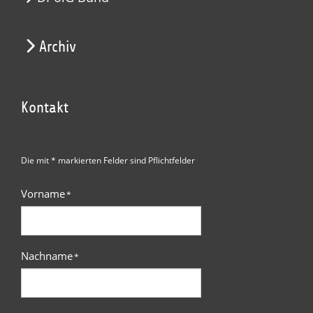
Archiv
Kontakt
Die mit * markierten Felder sind Pflichtfelder
Vorname
*
Nachname
*