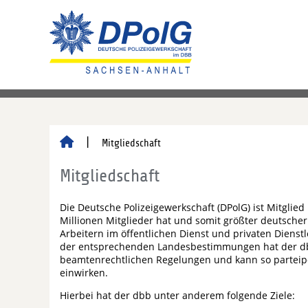
Mitgliedschaft
Mitgliedschaft
Die Deutsche Polizeigewerkschaft (DPolG) ist Mitglie
Millionen Mitglieder hat und somit größter deutscher
Arbeitern im öffentlichen Dienst und privaten Dien
der entsprechenden Landesbestimmungen hat der dbb
beamtenrechtlichen Regelungen und kann so parteipo
einwirken.
Hierbei hat der dbb unter anderem folgende Ziele: