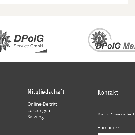
Mitgliedschaft
Kontakt
Online-Beitritt
Leistungen
Die mit * markierten F
Satzung
Vorname
*