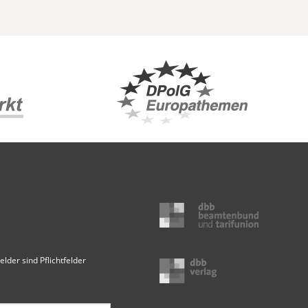
elder sind Pflichtfelder