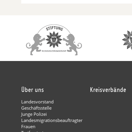
Über uns
Kreisverbände
Landesvorstand
Geschäftsstelle
Junge Polizei
Landesmigrationsbeauftragter
Frauen