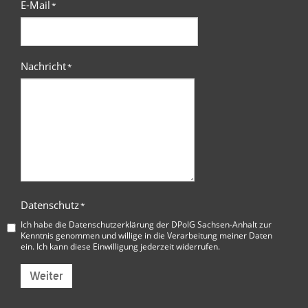
E-Mail
*
Nachricht
*
Datenschutz
*
Ich habe die
Datenschutzerklärung der DPolG Sachsen-Anhalt
zur
Kenntnis genommen und willige in die Verarbeitung meiner Daten
ein. Ich kann diese Einwilligung jederzeit widerrufen.
Weiter