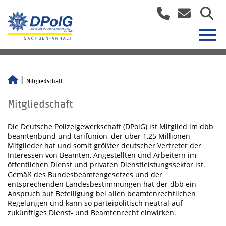
Mitgliedschaft
Mitgliedschaft
Die Deutsche Polizeigewerkschaft (DPolG) ist Mitglied im dbb
beamtenbund und tarifunion, der über 1,25 Millionen
Mitglieder hat und somit größter deutscher Vertreter der
Interessen von Beamten, Angestellten und Arbeitern im
öffentlichen Dienst und privaten Dienstleistungssektor ist.
Gemäß des Bundesbeamtengesetzes und der
entsprechenden Landesbestimmungen hat der dbb ein
Anspruch auf Beteiligung bei allen beamtenrechtlichen
Regelungen und kann so parteipolitisch neutral auf
zukünftiges Dienst- und Beamtenrecht einwirken.