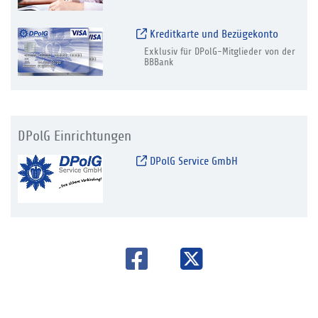
Kreditkarte und Bezügekonto
Exklusiv für DPolG-Mitglieder von der
BBBank
DPolG Einrichtungen
DPolG Service GmbH