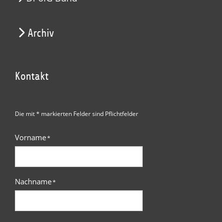
Archiv
Kontakt
Die mit * markierten Felder sind Pflichtfelder
Vorname
*
Nachname
*