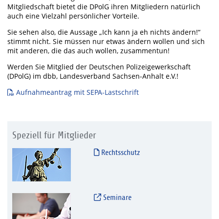
Mitgliedschaft bietet die DPolG ihren Mitgliedern natürlich
auch eine Vielzahl persönlicher Vorteile.
Sie sehen also, die Aussage „Ich kann ja eh nichts ändern!“
stimmt nicht. Sie müssen nur etwas ändern wollen und sich
mit anderen, die das auch wollen, zusammentun!
Werden Sie Mitglied der Deutschen Polizeigewerkschaft
(DPolG) im dbb, Landesverband Sachsen-Anhalt e.V.!
Aufnahmeantrag mit SEPA-Lastschrift
Speziell für Mitglieder
Rechtsschutz
Seminare