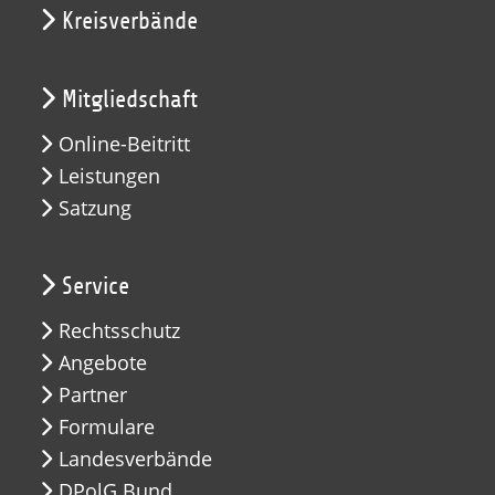
Kreisverbände
Mitgliedschaft
Online-Beitritt
Leistungen
Satzung
Service
Rechtsschutz
Angebote
Partner
Formulare
Landesverbände
DPolG Bund