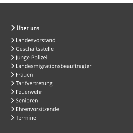
Über uns
Landesvorstand
Geschäftsstelle
Junge Polizei
Landesmigrationsbeauftragter
Frauen
Tarifvertretung
Feuerwehr
Senioren
Ehrenvorsitzende
Termine