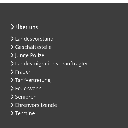
Über uns
Landesvorstand
Geschäftsstelle
Junge Polizei
Landesmigrationsbeauftragter
Frauen
Tarifvertretung
Feuerwehr
Senioren
Ehrenvorsitzende
Termine