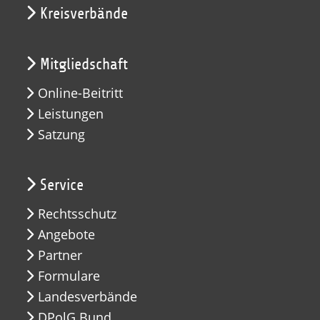
Kreisverbände
Mitgliedschaft
Online-Beitritt
Leistungen
Satzung
Service
Rechtsschutz
Angebote
Partner
Formulare
Landesverbände
DPolG Bund