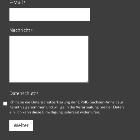
E-Mail
*
Nachricht
*
Datenschutz
*
Ich habe die
Datenschutzerklärung der DPolG Sachsen-Anhalt
zur
Kenntnis genommen und willige in die Verarbeitung meiner Daten
ein. Ich kann diese Einwilligung jederzeit widerrufen.
Weiter