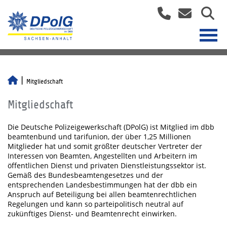
Mitgliedschaft
Mitgliedschaft
Die Deutsche Polizeigewerkschaft (DPolG) ist Mitglied im dbb
beamtenbund und tarifunion, der über 1,25 Millionen
Mitglieder hat und somit größter deutscher Vertreter der
Interessen von Beamten, Angestellten und Arbeitern im
öffentlichen Dienst und privaten Dienstleistungssektor ist.
Gemäß des Bundesbeamtengesetzes und der
entsprechenden Landesbestimmungen hat der dbb ein
Anspruch auf Beteiligung bei allen beamtenrechtlichen
Regelungen und kann so parteipolitisch neutral auf
zukünftiges Dienst- und Beamtenrecht einwirken.