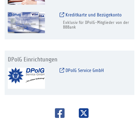
Kreditkarte und Bezügekonto
Exklusiv für DPolG-Mitglieder von der
BBBank
DPolG Einrichtungen
DPolG Service GmbH