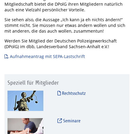
Mitgliedschaft bietet die DPolG ihren Mitgliedern natürlich
auch eine Vielzahl persönlicher Vorteile.
Sie sehen also, die Aussage „Ich kann ja eh nichts ändern!“
stimmt nicht. Sie müssen nur etwas ändern wollen und sich
mit anderen, die das auch wollen, zusammentun!
Werden Sie Mitglied der Deutschen Polizeigewerkschaft
(DPolG) im dbb, Landesverband Sachsen-Anhalt e.V.!
Aufnahmeantrag mit SEPA-Lastschrift
Speziell für Mitglieder
Rechtsschutz
Seminare