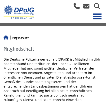
Mitgliedschaft
Mitgliedschaft
Die Deutsche Polizeigewerkschaft (DPolG) ist Mitglied im dbb
beamtenbund und tarifunion, der über 1,25 Millionen
Mitglieder hat und somit größter deutscher Vertreter der
Interessen von Beamten, Angestellten und Arbeitern im
öffentlichen Dienst und privaten Dienstleistungssektor ist.
Gemäß des Bundesbeamtengesetzes und der
entsprechenden Landesbestimmungen hat der dbb ein
Anspruch auf Beteiligung bei allen beamtenrechtlichen
Regelungen und kann so parteipolitisch neutral auf
zukünftiges Dienst- und Beamtenrecht einwirken.