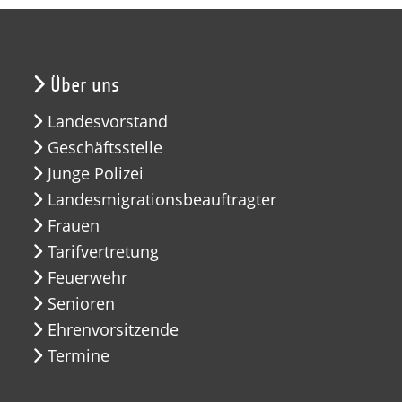
Über uns
Landesvorstand
Geschäftsstelle
Junge Polizei
Landesmigrationsbeauftragter
Frauen
Tarifvertretung
Feuerwehr
Senioren
Ehrenvorsitzende
Termine