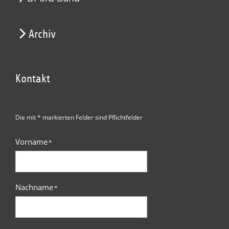
Archiv
Kontakt
Die mit * markierten Felder sind Pflichtfelder
Vorname
*
Nachname
*