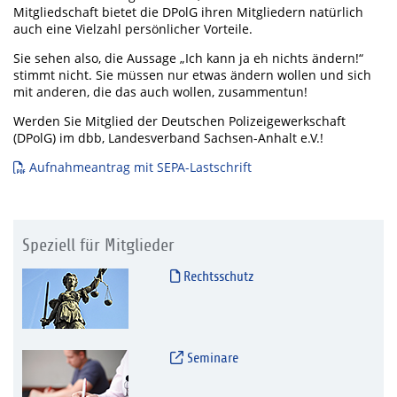
Mitgliedschaft bietet die DPolG ihren Mitgliedern natürlich
auch eine Vielzahl persönlicher Vorteile.
Sie sehen also, die Aussage „Ich kann ja eh nichts ändern!“
stimmt nicht. Sie müssen nur etwas ändern wollen und sich
mit anderen, die das auch wollen, zusammentun!
Werden Sie Mitglied der Deutschen Polizeigewerkschaft
(DPolG) im dbb, Landesverband Sachsen-Anhalt e.V.!
Aufnahmeantrag mit SEPA-Lastschrift
Speziell für Mitglieder
Rechtsschutz
Seminare