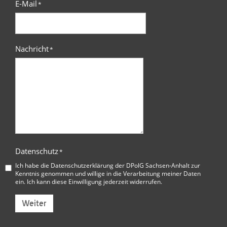
E-Mail
*
Nachricht
*
Datenschutz
*
Ich habe die
Datenschutzerklärung der DPolG Sachsen-Anhalt
zur
Kenntnis genommen und willige in die Verarbeitung meiner Daten
ein. Ich kann diese Einwilligung jederzeit widerrufen.
Weiter