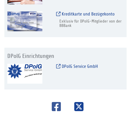
Kreditkarte und Bezügekonto
Exklusiv für DPolG-Mitglieder von der
BBBank
DPolG Einrichtungen
DPolG Service GmbH