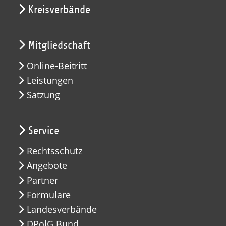
Kreisverbände
Mitgliedschaft
Online-Beitritt
Leistungen
Satzung
Service
Rechtsschutz
Angebote
Partner
Formulare
Landesverbände
DPolG Bund