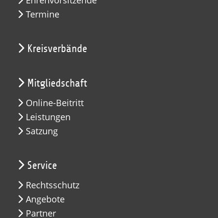
Ehrenvorsitzende
Termine
Kreisverbände
Mitgliedschaft
Online-Beitritt
Leistungen
Satzung
Service
Rechtsschutz
Angebote
Partner