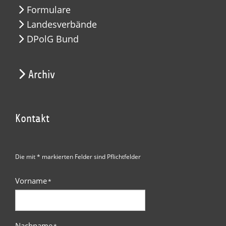
Formulare
Landesverbände
DPolG Bund
Archiv
Kontakt
Die mit * markierten Felder sind Pflichtfelder
Vorname
*
Nachname