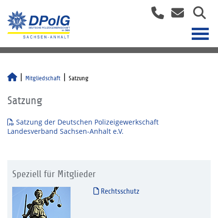
Mitgliedschaft
Satzung
Satzung
Satzung der Deutschen Polizeigewerkschaft
Landesverband Sachsen-Anhalt e.V.
Speziell für Mitglieder
Rechtsschutz