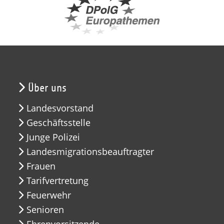
Über uns
Landesvorstand
Geschäftsstelle
Junge Polizei
Landesmigrationsbeauftragter
Frauen
Tarifvertretung
Feuerwehr
Senioren