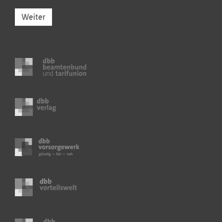
Weiter